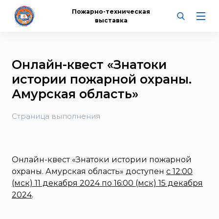
Пожарно-техническая
выставка
Онлайн-квест «Знатоки
истории пожарной охраны.
Амурская область»
Страница выполнения
Онлайн-квест «Знатоки истории пожарной
охраны. Амурская область» доступен
с 12:00
(мск) 11 декабря 2024 по 16:00 (мск) 15 декабря
2024
.