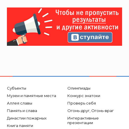
Субъекты
Олимпиады
Музеи и памятные места
Конкурс знатоки
Аллея славы
Проверь себя
Память и слава
Огонь-друг, Огонь-враг
Династии пожарных
Интерактивные
презентации
Книга памяти