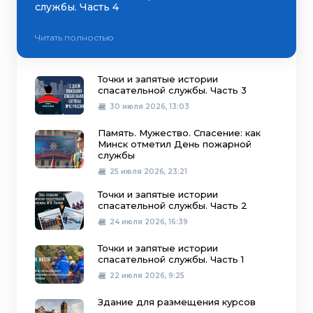
службы. Часть 4
Читать полностью
Точки и запятые истории
спасательной службы. Часть 3
30 июля 2026, 13:03
Память. Мужество. Спасение: как
Минск отметил День пожарной
службы
25 июля 2026, 23:21
Точки и запятые истории
спасательной службы. Часть 2
24 июля 2026, 16:39
Точки и запятые истории
спасательной службы. Часть 1
22 июля 2026, 9:25
Здание для размещения курсов