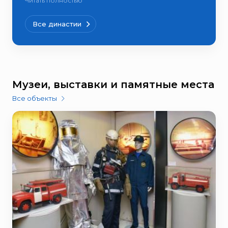
Читать полностью
Все династии
Музеи, выставки и памятные места
Все объекты