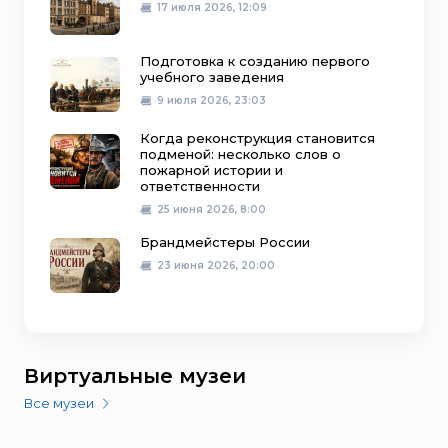
17 июля 2026, 12:09
Подготовка к созданию первого
учебного заведения
9 июля 2026, 23:03
Когда реконструкция становится
подменой: несколько слов о
пожарной истории и
ответственности
25 июня 2026, 8:00
Брандмейстеры России
23 июня 2026, 20:00
Виртуальные музеи
Все музеи