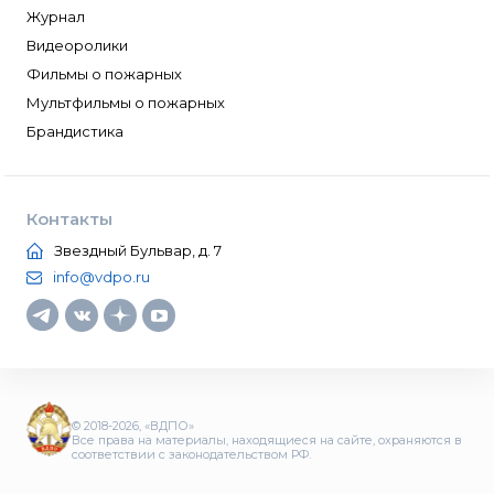
Журнал
Видеоролики
Фильмы о пожарных
Мультфильмы о пожарных
Брандистика
Контакты
Звездный Бульвар, д. 7
info@vdpo.ru
© 2018-2026, «ВДПО»
Все права на материалы, находящиеся на сайте, охраняются в
соответствии с законодательством РФ.