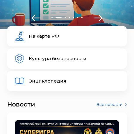
На карте РФ
Культура
безопасности
Энциклопедия
Новости
Все новости