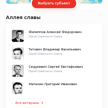
Выбрать субъект
Аллея славы
Филиппов Алексей Фёдорович
Герой Советского Союза
Титович Владимир Васильевич
Герой Советского Союза
Седукевич Сергей Евстафьевич
Герой Советского Союза
Матюхин Григорий Иванович
Все ветераны