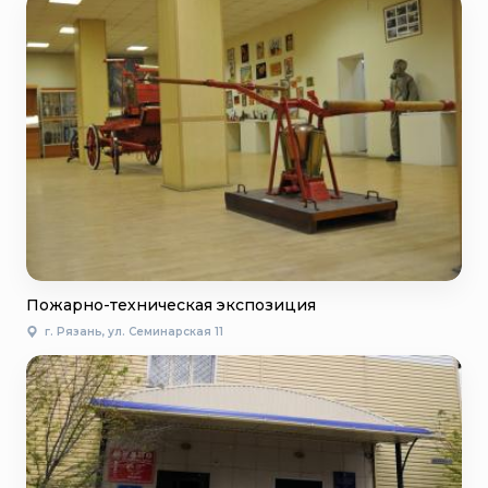
Пожарно-техническая экспозиция
г. Рязань, ул. Семинарская 11