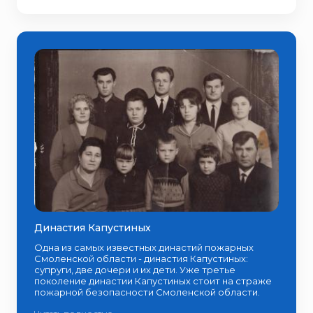
Династия Капустиных
Одна из самых известных династий пожарных
Смоленской области - династия Капустиных:
супруги, две дочери и их дети. Уже третье
поколение династии Капустиных стоит на страже
пожарной безопасности Смоленской области.