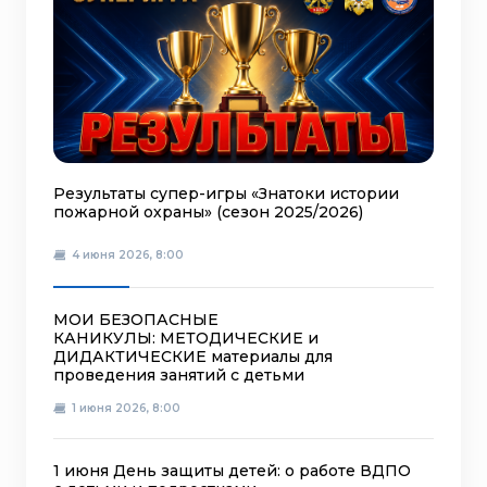
Результаты супер-игры «Знатоки истории
пожарной охраны» (сезон 2025/2026)
4 июня 2026, 8:00
МОИ БЕЗОПАСНЫЕ
КАНИКУЛЫ: МЕТОДИЧЕСКИЕ и
ДИДАКТИЧЕСКИЕ материалы для
проведения занятий с детьми
1 июня 2026, 8:00
1 июня День защиты детей: о работе ВДПО