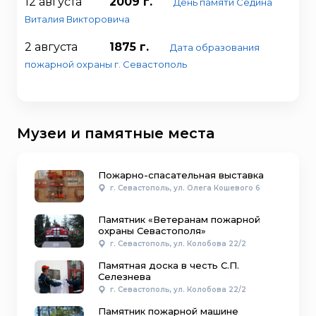
12 августа
2009 г.
День памяти Седина
Виталия Викторовича
2 августа
1875 г.
Дата образования
пожарной охраны г. Севастополь
Музеи и памятные места
Пожарно-спасательная выставка
г. Севастополь, ул. Олега Кошевого 6
Памятник «Ветеранам пожарной
охраны Севастополя»
г. Севастополь, ул. Колобова 22/2
Памятная доска в честь С.П.
Селезнева
г. Севастополь, ул. Колобова 22/2
Памятник пожарной машине