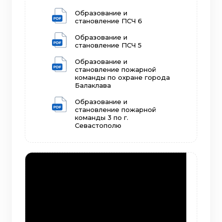
Образование и
становление ПСЧ 6
Образование и
становление ПСЧ 5
Образование и
становление пожарной
команды по охране города
Балаклава
Образование и
становление пожарной
команды 3 по г.
Севастополю