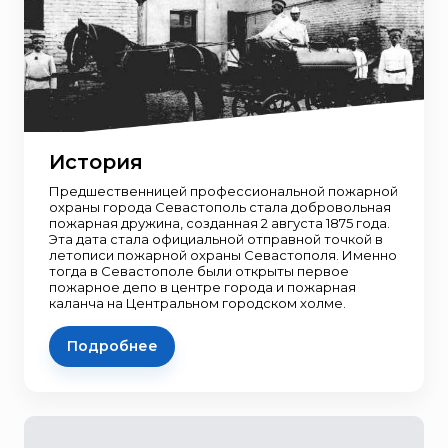
История
Предшественницей профессиональной пожарной
охраны города Севастополь стала добровольная
пожарная дружина, созданная 2 августа 1875 года.
Эта дата стала официальной отправной точкой в
летописи пожарной охраны Севастополя. Именно
тогда в Севастополе были открыты первое
пожарное депо в центре города и пожарная
каланча на Центральном городском холме.
Подробнее