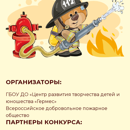
ОРГАНИЗАТОРЫ:
ГБОУ ДО «Центр развития творчества детей и
юношества «Гермес»
Всероссийское добровольное пожарное
общество
ПАРТНЕРЫ КОНКУРСА: