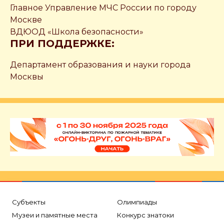
Главное Управление МЧС России по городу
Москве
ВДЮОД «Школа безопасности»
ПРИ ПОДДЕРЖКЕ:
Департамент образования и науки города
Москвы
Субъекты
Олимпиады
Музеи и памятные места
Конкурс знатоки