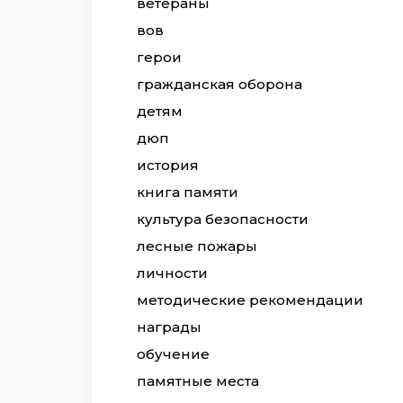
ветераны
вов
герои
гражданская оборона
детям
дюп
история
книга памяти
культура безопасности
лесные пожары
личности
методические рекомендации
награды
обучение
памятные места