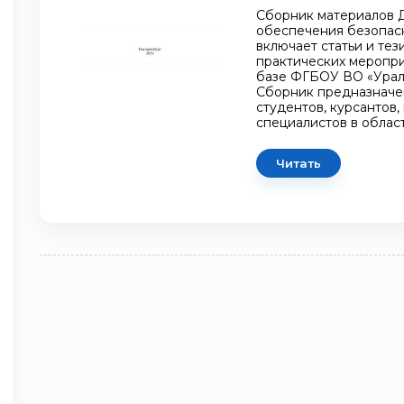
Сборник материалов 
обеспечения безопас
включает статьи и тез
практических мероприя
базе ФГБОУ ВО «Урал
Сборник предназначен
студентов, курсантов,
специалистов в облас
Читать