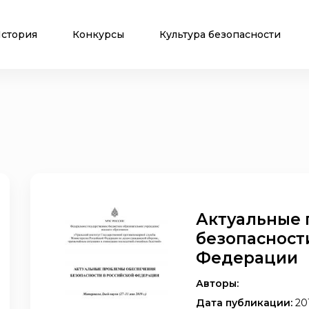
стория
Конкурсы
Культура безопасности
Актуальные 
безопасност
Федерации
Авторы:
Дата публикации:
20