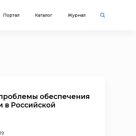
Портал
Каталог
Журнал
проблемы обеспечения
и в Российской
19