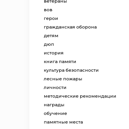
ветераны
вов
герои
гражданская оборона
детям
дюп
история
книга памяти
культура безопасности
лесные пожары
личности
методические рекомендации
награды
обучение
памятные места