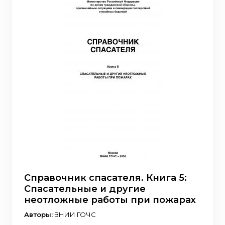
Справочник спасателя. Книга 5:
Спасательные и другие
неотложные работы при пожарах
Авторы:
ВНИИ ГОЧС