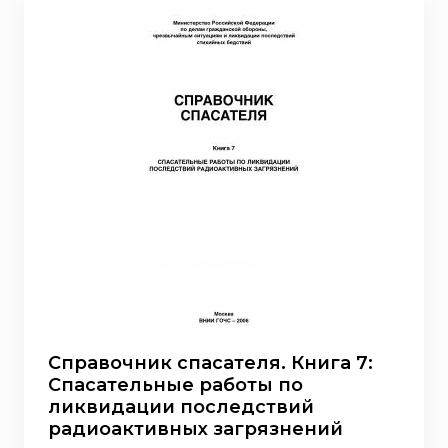
Справочник спасателя. Книга 7:
Спасательные работы по
ликвидации последствий
радиоактивных загрязнений