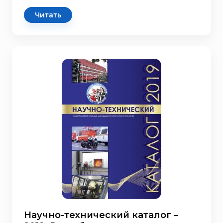
Читать
Научно-технический каталог –