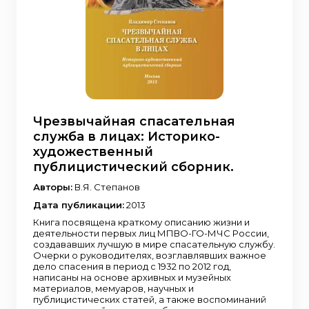
Чрезвычайная спасательная
служба в лицах: Историко-
художественный
публицистический сборник.
Авторы:
В.Я. Степанов
Дата публикации:
2013
Книга посвящена краткому описанию жизни и
деятельности первых лиц МПВО-ГО-МЧС России,
создававших лучшую в мире спасательную службу.
Очерки о руководителях, возглавлявших важное
дело спасения в период с 1932 по 2012 год,
написаны на основе архивных и музейных
материалов, мемуаров, научных и
публицистических статей, а также воспоминаний