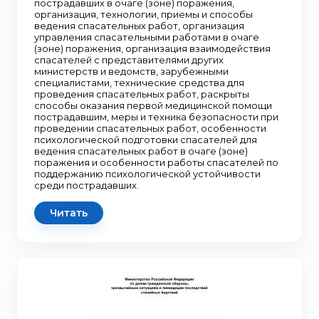
пострадавших в очаге (зоне) поражения,
организация, технологии, приемы и способы
ведения спасательных работ, организация
управления спасательными работами в очаге
(зоне) поражения, организация взаимодействия
спасателей с представителями других
министерств и ведомств, зарубежными
специалистами, технические средства для
проведения спасательных работ, раскрыты
способы оказания первой медицинской помощи
пострадавшим, меры и техника безопасности при
проведении спасательных работ, особенности
психологической подготовки спасателей для
ведения спасательных работ в очаге (зоне)
поражения и особенности работы спасателей по
поддержанию психологической устойчивости
среди пострадавших.
Читать