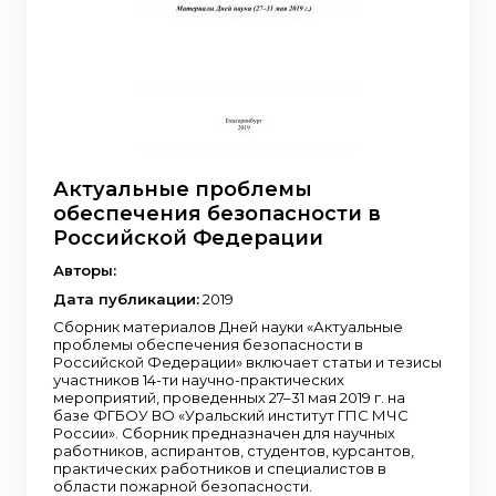
Актуальные проблемы
обеспечения безопасности в
Российской Федерации
Авторы:
Дата публикации:
2019
Сборник материалов Дней науки «Актуальные
проблемы обеспечения безопасности в
Российской Федерации» включает статьи и тезисы
участников 14-ти научно-практических
мероприятий, проведенных 27–31 мая 2019 г. на
базе ФГБОУ ВО «Уральский институт ГПС МЧС
России». Сборник предназначен для научных
работников, аспирантов, студентов, курсантов,
практических работников и специалистов в
области пожарной безопасности.