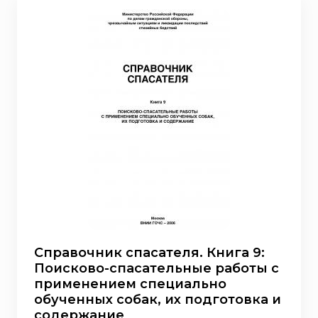
Справочник спасателя. Книга 9:
Поисково-спасательные работы с
применением специально
обученных собак, их подготовка и
содержание