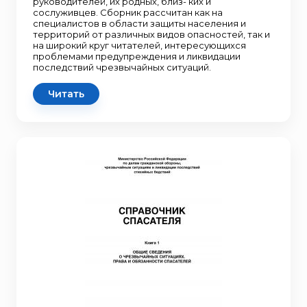
руководителей, их родных, близ- ких и
сослуживцев. Сборник рассчитан как на
специалистов в области защиты населения и
территорий от различных видов опасностей, так и
на широкий круг читателей, интересующихся
проблемами предупреждения и ликвидации
последствий чрезвычайных ситуаций.
Читать