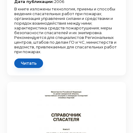
Дата публикации:
2006
В книге изложены технология, приемы и способы
ведения спасательных работ при пожарах;
организация управления силами и средствами и
порядок взаимодействия между ними;
характеристика средств пожаротушения; меры
безопасности спасателей и их экипировка.
Рекомендуется для специалистов Региональных
центров, штабов по делам ГО и ЧС, министерств и
ведомств, привлекаемых для спасательных работ
при пожарах.
Читать