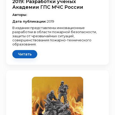
2019: Разработки ученых
Академии ГПС МЧС России
Авторы:
Дата публикации:
2019
В издании представлены инновационные
разработки в области пожарной безопасности,
защиты от чрезвычайных ситуаций,
совершенствования пожарно-технического
образования.
Читать