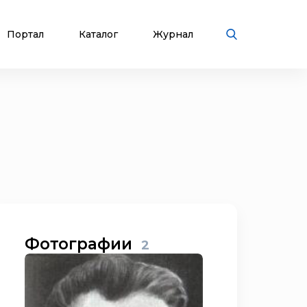
Портал
Каталог
Журнал
Фотографии
2