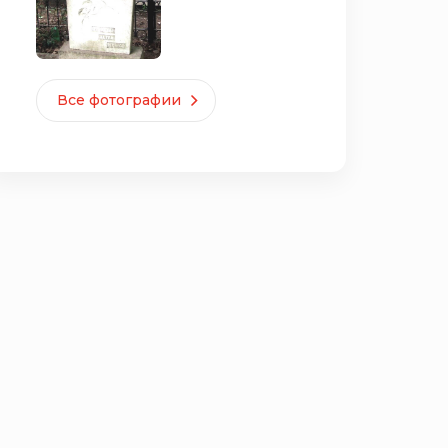
Все фотографии