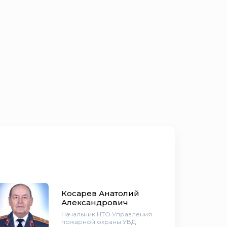
Косарев Анатолий
Александрович
Начальник НТО Управления
пожарной охраны УВД