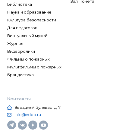
Зал Почета
Библиотека
Наука и образование
Культура безопасности
Для педагогов
Виртуальный музей
Журнал
Видеоролики
Фильмы о пожарных
Мультфильмы о пожарных
Брандистика
Контакты
Звездный Бульвар, д. 7
info@vdpo.ru