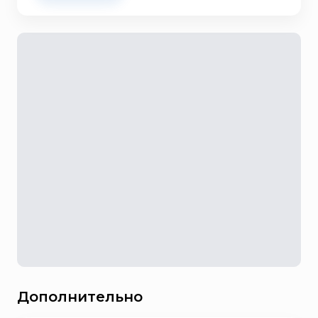
Дополнительно