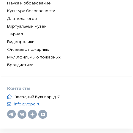
Наука и образование
Культура безопасности
Для педагогов
Виртуальный музей
Журнал
Видеоролики
Фильмы о пожарных
Мультфильмы о пожарных
Брандистика
Контакты
Звездный Бульвар, д. 7
info@vdpo.ru