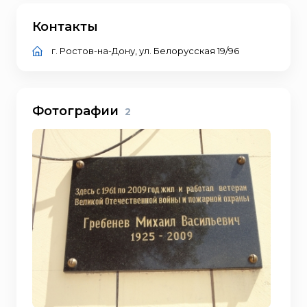
Контакты
г. Ростов-на-Дону, ул. Белорусская 19/96
Фотографии
2