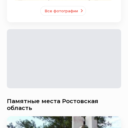
Все фотографии
Памятные места Ростовская
область