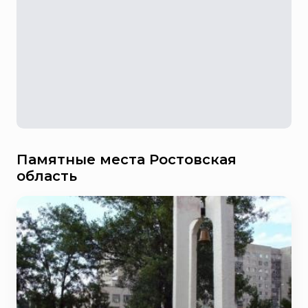
Памятные места Ростовская
область