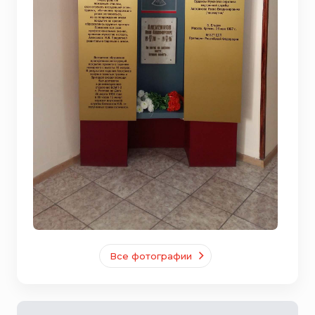
Все фотографии