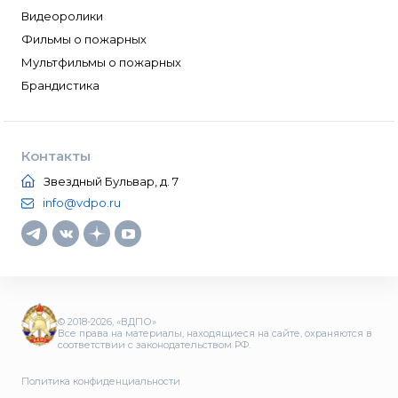
Видеоролики
Фильмы о пожарных
Мультфильмы о пожарных
Брандистика
Контакты
Звездный Бульвар, д. 7
info@vdpo.ru
© 2018-2026, «ВДПО»
Все права на материалы, находящиеся на сайте, охраняются в
соответствии с законодательством РФ.
Политика конфиденциальности