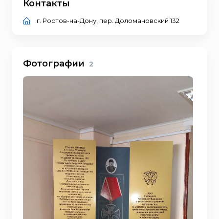
Контакты
г. Ростов-на-Дону, пер. Доломановский 132
Фотографии
2