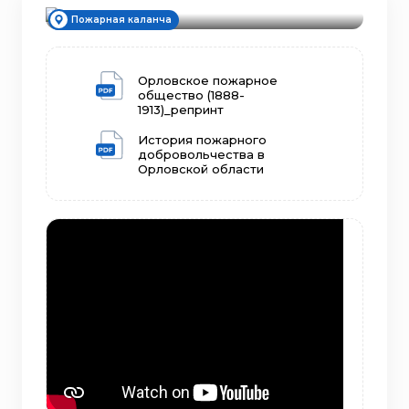
Пожарная каланча
Орловское пожарное
общество (1888-
1913)_репринт
История пожарного
добровольчества в
Орловской области