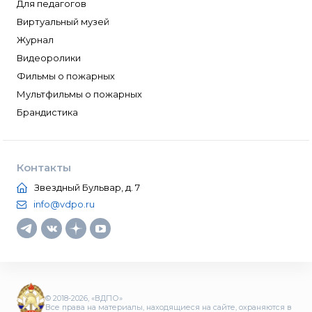
Для педагогов
Виртуальный музей
Журнал
Видеоролики
Фильмы о пожарных
Мультфильмы о пожарных
Брандистика
Контакты
Звездный Бульвар, д. 7
info@vdpo.ru
© 2018-2026, «ВДПО»
Все права на материалы, находящиеся на сайте, охраняются в