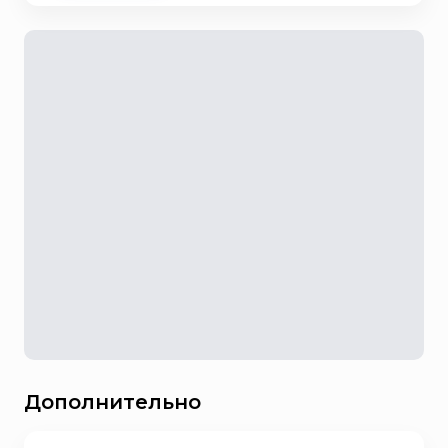
Дополнительно
История возникновения