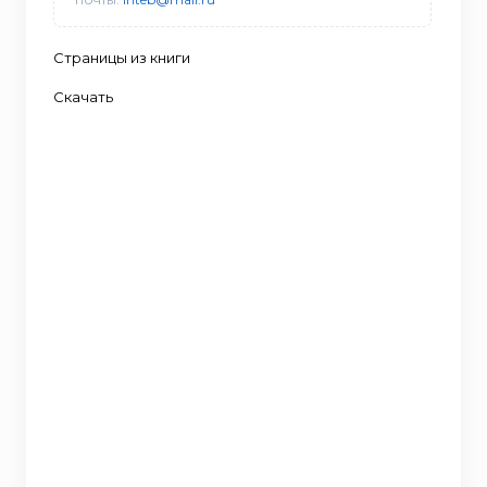
Страницы из книги
Скачать