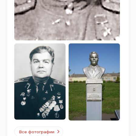
Все фотографии