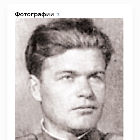
Фотографии
3