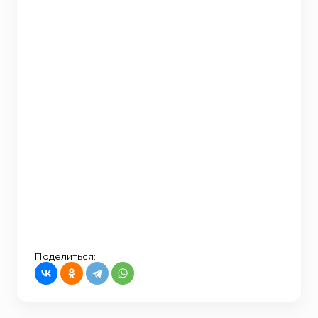
Поделиться: