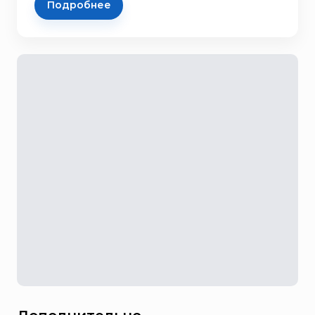
Подробнее