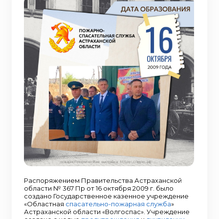
Распоряжением Правительства Астраханской
области № 367 Пр от 16 октября 2009 г. было
создано Государственное казенное учреждение
«Областная
спасательно-пожарная служба
»
Астраханской области «Волгоспас». Учреждение