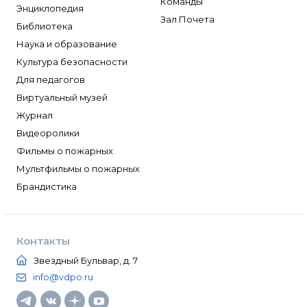
Команды
Энциклопедия
Зал Почета
Библиотека
Наука и образование
Культура безопасности
Для педагогов
Виртуальный музей
Журнал
Видеоролики
Фильмы о пожарных
Мультфильмы о пожарных
Брандистика
Контакты
Звездный Бульвар, д. 7
info@vdpo.ru