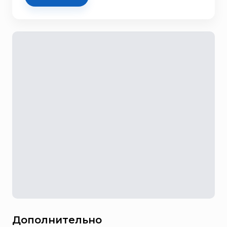
Дополнительно