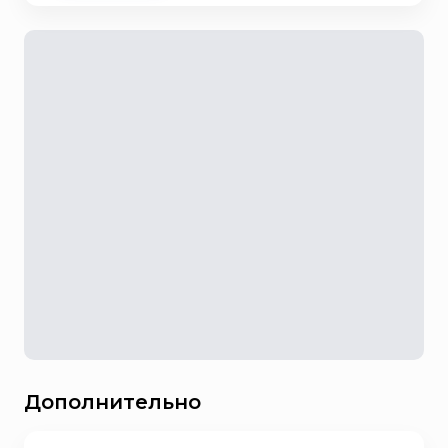
Дополнительно
История возникновения