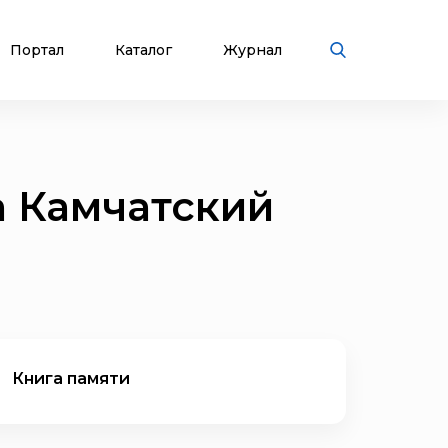
Портал
Каталог
Журнал
а Камчатский
Книга памяти