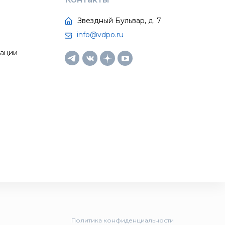
Звездный Бульвар, д. 7
info@vdpo.ru
тации
Политика конфиденциальности