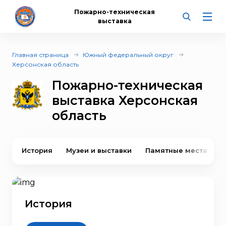
Пожарно-техническая
выставка
Главная страница
Южный федеральный округ
Херсонская область
Пожарно-техническая
выставка Херсонская
область
История
Музеи и выставки
Памятные места
В
История