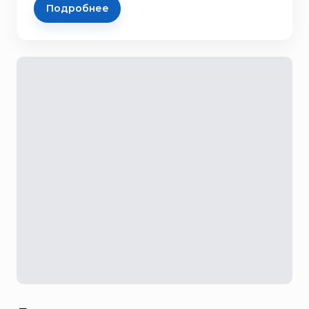
Подробнее