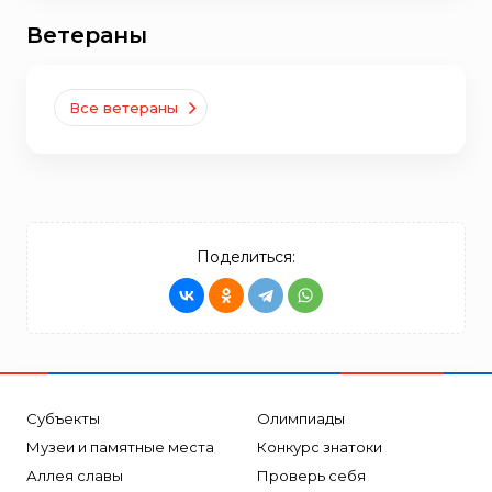
Ветераны
Все ветераны
Поделиться:
Субъекты
Олимпиады
Музеи и памятные места
Конкурс знатоки
Аллея славы
Проверь себя