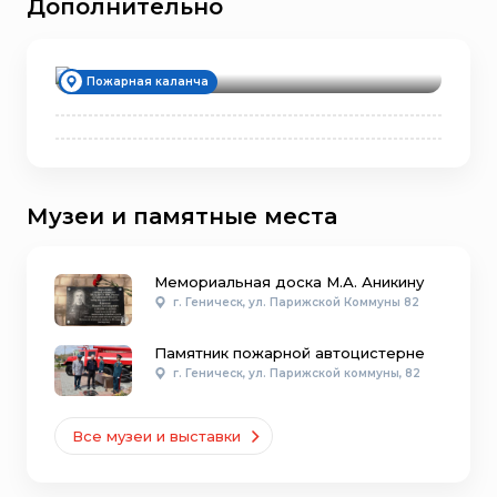
Дополнительно
История возникновения
Пожарная каланча
Музеи и памятные места
Мемориальная доска М.А. Аникину
г. Геническ, ул. Парижской Коммуны 82
Памятник пожарной автоцистерне
г. Геническ, ул. Парижской коммуны, 82
Все музеи и выставки