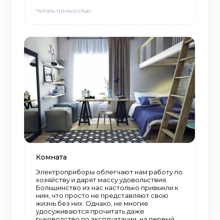
Читать полностью
Комната
Электроприборы облегчают нам работу по
хозяйству и дарят массу удовольствия.
Большинство из нас настолько привыкли к
ним, что просто не представляют свою
жизнь без них. Однако, не многие
удосуживаются прочитать даже
руководство по эксплуатации, на первый