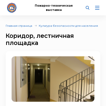
Пожарно-техническая
выставка
Главная страница
Культура безопасности для населения
Коридор, лестничная
площадка