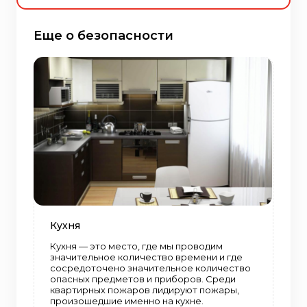
Еще о безопасности
Кухня
Кухня — это место, где мы проводим
значительное количество времени и где
сосредоточено значительное количество
опасных предметов и приборов. Среди
квартирных пожаров лидируют пожары,
произошедшие именно на кухне.