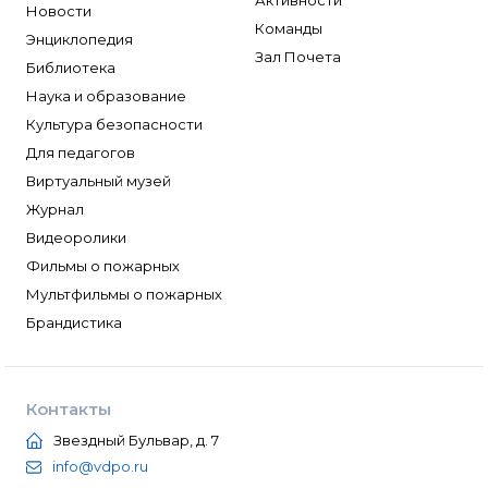
Активности
Новости
Команды
Энциклопедия
Зал Почета
Библиотека
Наука и образование
Культура безопасности
Для педагогов
Виртуальный музей
Журнал
Видеоролики
Фильмы о пожарных
Мультфильмы о пожарных
Брандистика
Контакты
Звездный Бульвар, д. 7
info@vdpo.ru