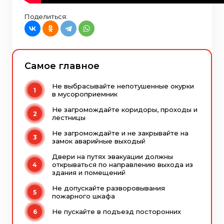
Поделиться:
Самое главное
Не выбрасывайте непотушенные окурки
в мусороприемник
Не загромождайте коридоры, проходы и
лестницы
Не загромождайте и не закрывайте на
замок аварийные выходый
Двери на путях эвакуации должны
открываться по направлению выхода из
здания и помещений
Не допускайте разворовывания
пожарного шкафа
Не пускайте в подъезд посторонних