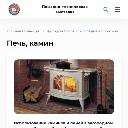
Пожарно-техническая
выставка
Главная страница
Культура безопасности для населения
Печь, камин
Использование каминов и печей в загородном