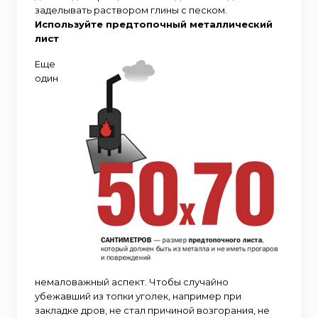
заделывать раствором глины с песком.
Используйте предтопочный металлический
лист
Еще
один
немаловажный аспект. Чтобы случайно
убежавший из топки уголек, например при
закладке дров, не стал причиной возгорания, не