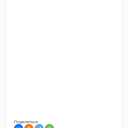
Поделиться: