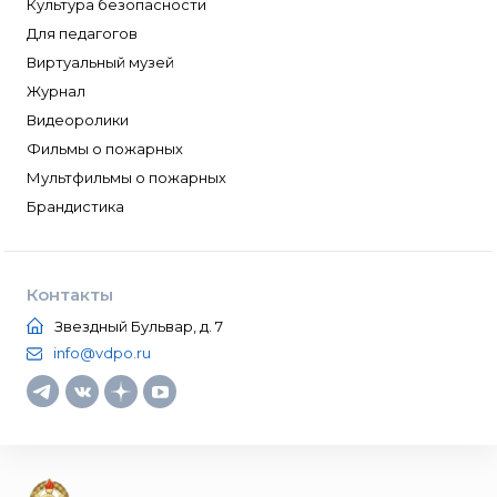
Культура безопасности
Для педагогов
Виртуальный музей
Журнал
Видеоролики
Фильмы о пожарных
Мультфильмы о пожарных
Брандистика
Контакты
Звездный Бульвар, д. 7
info@vdpo.ru