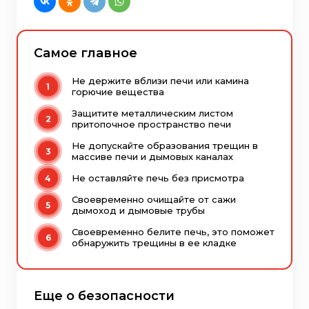
Самое главное
Не держите вблизи печи или камина
горючие вещества
Защитите металлическим листом
притопочное пространство печи
Не допускайте образования трещин в
массиве печи и дымовых каналах
Не оставляйте печь без присмотра
Своевременно очищайте от сажи
дымоход и дымовые трубы
Своевременно белите печь, это поможет
обнаружить трещины в ее кладке
Еще о безопасности