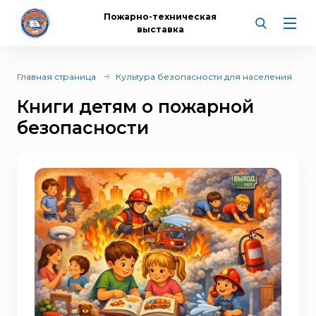
Пожарно-техническая
выставка
Главная страница
Культура безопасности для населения
Книги детям о пожарной
безопасности