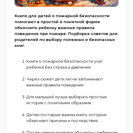
Книги для детей о пожарной безопасности
помогают в простой и понятной форме
объяснить ребенку важные правила
поведения при пожаре. Подборка советов для
родителей по выбору полезных и безопасных
книг.
Книги о пожарной безопасности учат
ребенка без страха и давления.
Через сюжет дети легче запоминают
важные правила поведения.
Для малышей лучше выбирать простые
истории с понятными образами.
Детям постарше важны книги, которые
объясняют причины и последствия.
После чтения полезно обсудить с ребенком,