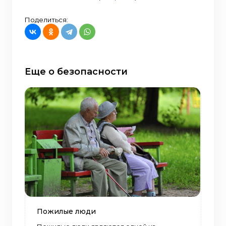
Поделиться:
Еще о безопасности
Пожилые люди