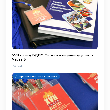
XVII съезд ВДПО. Записки неравнодушного.
Часть 3
641
Добровольчество в спасении