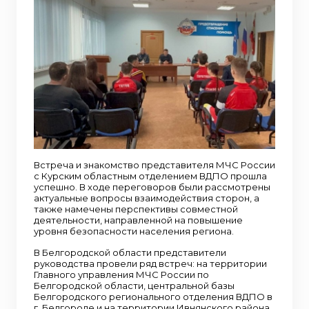
Встреча и знакомство представителя МЧС России
с Курским областным отделением ВДПО прошла
успешно. В ходе переговоров были рассмотрены
актуальные вопросы взаимодействия сторон, а
также намечены перспективы совместной
деятельности, направленной на повышение
уровня безопасности населения региона.
В Белгородской области представители
руководства провели ряд встреч: на территории
Главного управления МЧС России по
Белгородской области, центральной базы
Белгородского регионального отделения ВДПО в
г. Белгороде и на территории Ивнянского района