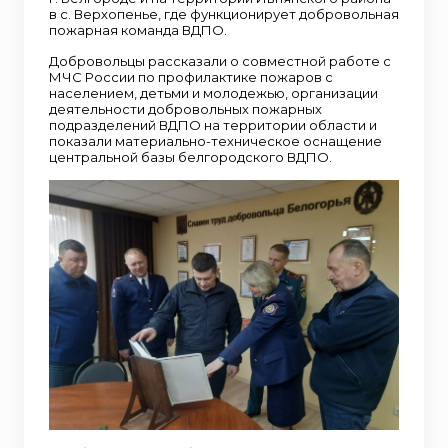
в с. Верхопенье, где функционирует добровольная
пожарная команда ВДПО.
Добровольцы рассказали о совместной работе с
МЧС России по профилактике пожаров с
населением, детьми и молодежью, организации
деятельности добровольных пожарных
подразделений ВДПО на территории области и
показали материально-техническое оснащение
центральной базы белгородского ВДПО.