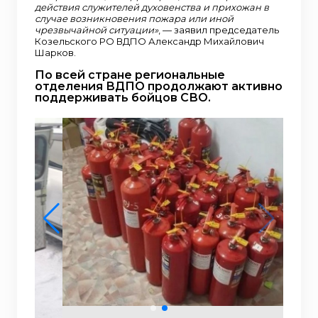
действия служителей духовенства и прихожан в
случае возникновения пожара или иной
чрезвычайной ситуации»
, — заявил председатель
Козельского РО ВДПО Александр Михайлович
Шарков.
По всей стране региональные
отделения ВДПО продолжают активно
поддерживать бойцов СВО.