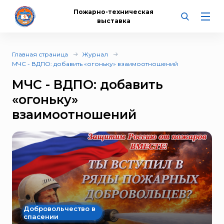
Пожарно-техническая
выставка
Главная страница
Журнал
МЧС - ВДПО: добавить «огоньку» взаимоотношений
МЧС - ВДПО: добавить
«огоньку»
взаимоотношений
Добровольчество в
спасении