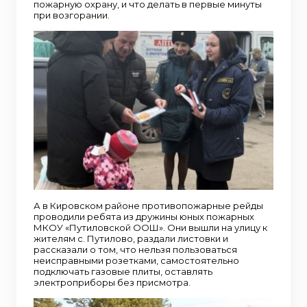
пожарную охрану, и что делать в первые минуты
при возгорании.
А в Кировском районе противопожарные рейды
проводили ребята из дружины юных пожарных
МКОУ «Путиловской ООШ». Они вышли на улицу к
жителям с. Путилово, раздали листовки и
рассказали о том, что нельзя пользоваться
неисправными розетками, самостоятельно
подключать газовые плиты, оставлять
электроприборы без присмотра.