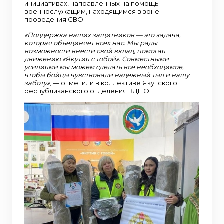
инициативах, направленных на помощь
военнослужащим, находящимся в зоне
проведения СВО.
«Поддержка наших защитников — это задача,
которая объединяет всех нас. Мы рады
возможности внести свой вклад, помогая
движению «Якутия с тобой». Совместными
усилиями мы можем сделать все необходимое,
чтобы бойцы чувствовали надежный тыл и нашу
заботу»
, — отметили в коллективе Якутского
республиканского отделения ВДПО.