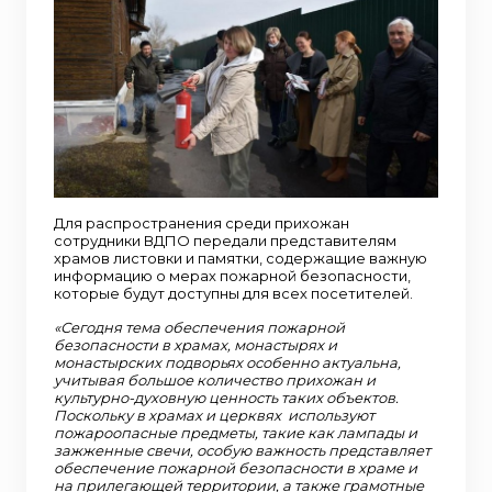
Для распространения среди прихожан
сотрудники ВДПО передали представителям
храмов листовки и памятки, содержащие важную
информацию о мерах пожарной безопасности,
которые будут доступны для всех посетителей.
«Сегодня тема обеспечения пожарной
безопасности в храмах, монастырях и
монастырских подворьях особенно актуальна,
учитывая большое количество прихожан и
культурно-духовную ценность таких объектов.
Поскольку в храмах и церквях используют
пожароопасные предметы, такие как лампады и
зажженные свечи, особую важность представляет
обеспечение пожарной безопасности в храме и
на прилегающей территории, а также грамотные