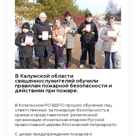
В Калужской области
священнослужителей обучили
правилам пожарной безопасности и
действиям при пожаре.
В Козельском РО ВДПО прошло обучение лиц,
ответственных за пожарную безопасность в
храмах и представителей религиозной
организации «Козельская епархия Русской
православной церкви (Московский патриархат)».
С целью предупреждения пожаров и