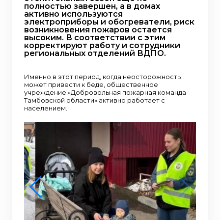
полностью завершен, а в домах
активно используются
электроприборы и обогреватели, риск
возникновения пожаров остается
высоким. В соответствии с этим
корректируют работу и сотрудники
региональных отделений ВДПО.
Именно в этот период, когда неосторожность
может привести к беде, общественное
учреждение «Добровольная пожарная команда
Тамбовской области» активно работает с
населением.