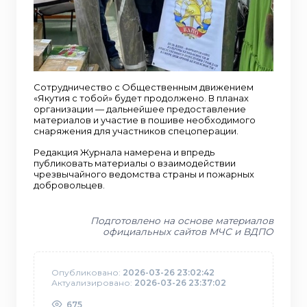
Сотрудничество с Общественным движением
«Якутия с тобой» будет продолжено. В планах
организации — дальнейшее предоставление
материалов и участие в пошиве необходимого
снаряжения для участников спецоперации.
Редакция Журнала намерена и впредь
публиковать материалы о взаимодействии
чрезвычайного ведомства страны и пожарных
добровольцев.
Подготовлено на основе материалов
официальных сайтов МЧС и ВДПО
Опубликовано:
2026-03-26 23:02:42
Актуализировано:
2026-03-26 23:37:02
675