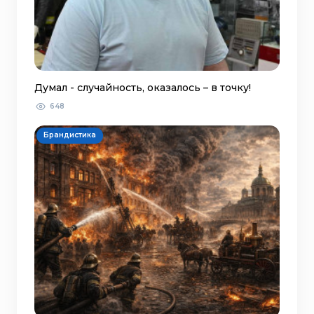
Думал - случайность, оказалось – в точку!
648
Брандистика