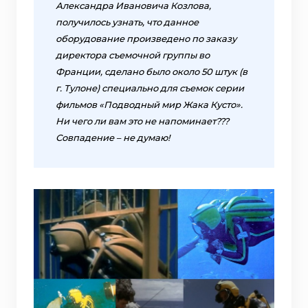
Александра Ивановича Козлова,
получилось узнать, что данное
оборудование произведено по заказу
директора съемочной группы во
Франции, сделано было около 50 штук (в
г. Тулоне) специально для съемок серии
фильмов «Подводный мир Жака Кусто».
Ни чего ли вам это не напоминает???
Совпадение – не думаю!