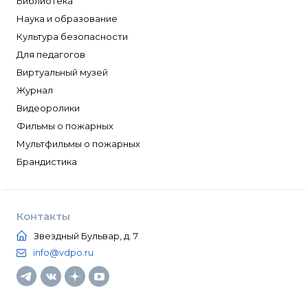
Библиотека
Наука и образование
Культура безопасности
Для педагогов
Виртуальный музей
Журнал
Видеоролики
Фильмы о пожарных
Мультфильмы о пожарных
Брандистика
Контакты
Звездный Бульвар, д. 7
info@vdpo.ru