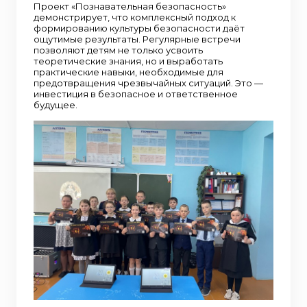
Проект «Познавательная безопасность»
демонстрирует, что комплексный подход к
формированию культуры безопасности даёт
ощутимые результаты. Регулярные встречи
позволяют детям не только усвоить
теоретические знания, но и выработать
практические навыки, необходимые для
предотвращения чрезвычайных ситуаций. Это —
инвестиция в безопасное и ответственное
будущее.