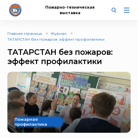
Пожарно-техническая
выставка
Главная страница
Журнал
ТАТАРСТАН без пожаров: эффект профилактики
ТАТАРСТАН без пожаров:
эффект профилактики
Пожарная
профилактика