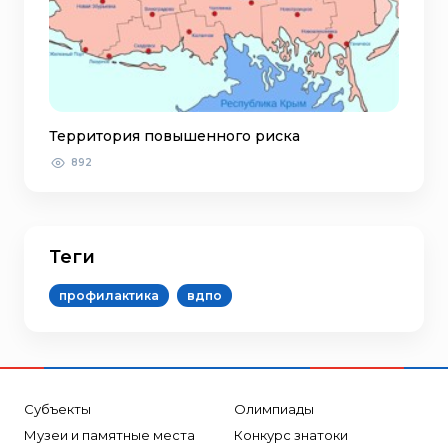
Территория повышенного риска
892
Теги
профилактика
вдпо
Субъекты
Олимпиады
Музеи и памятные места
Конкурс знатоки