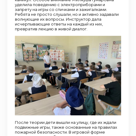
уделила поведению с электроприборами и
запрету на игры со спичками и зажигалками.
Ребята не просто слушали, но и активно задавали
волнующие их вопросы. Инструктор дала
исчерпывающие ответы на каждый из них,
превратив лекцию в живой диалог.
После теории дети вышли на улицу, где их ждали
подвижные игры, также основанные на правилах
пожарной безопасности. В игровой форме