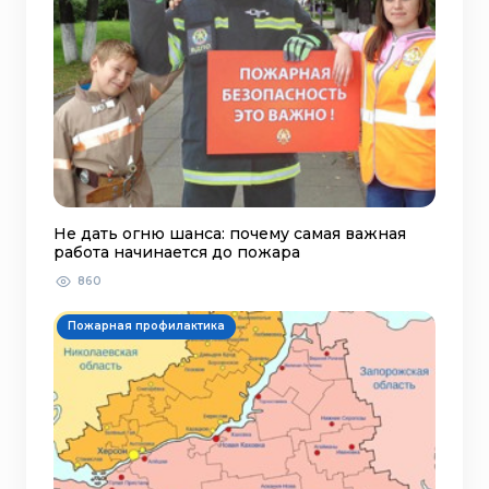
Не дать огню шанса: почему самая важная
работа начинается до пожара
860
Пожарная профилактика