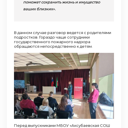
поможет сохранить жизнь и имущество
ваших близких».
В данном случае разговор ведется с родителями
подростков. Гораздо чаще сотрудники
государственного пожарного надзора
обращаются непосредственно к детям.
Перед выпускниками МБОУ «Аксубаевская СОШ