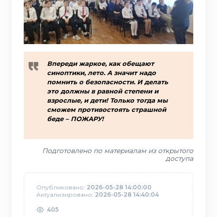
Впереди жаркое, как обещают
синоптики, лето. А значит надо
помнить о безопасности. И делать
это должны в равной степени и
взрослые, и дети! Только тогда мы
сможем противостоять страшной
беде – ПОЖАРУ!
Подготовлено по материалам из открытого
доступа
Опубликовано:
2026-05-28 14:00:00
Актуализировано:
2026-05-28 14:40:04
405