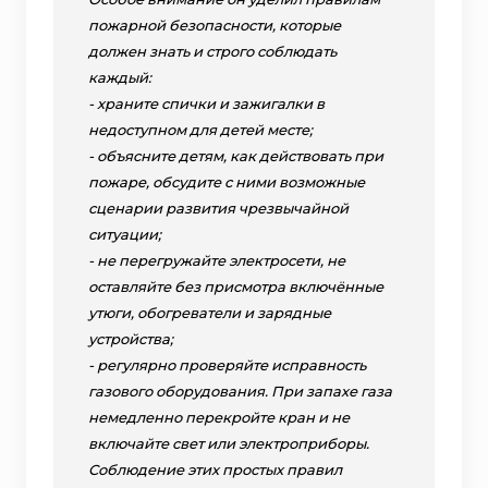
пожарной безопасности, которые
должен знать и строго соблюдать
каждый:
- храните спички и зажигалки в
недоступном для детей месте;
- объясните детям, как действовать при
пожаре, обсудите с ними возможные
сценарии развития чрезвычайной
ситуации;
- не перегружайте электросети, не
оставляйте без присмотра включённые
утюги, обогреватели и зарядные
устройства;
- регулярно проверяйте исправность
газового оборудования. При запахе газа
немедленно перекройте кран и не
включайте свет или электроприборы.
Соблюдение этих простых правил