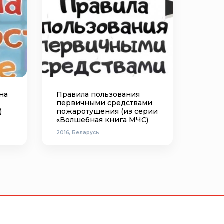
на
Правила пользования
первичными средствами
)
пожаротушения (из серии
«Волшебная книга МЧС)
2016, Беларусь