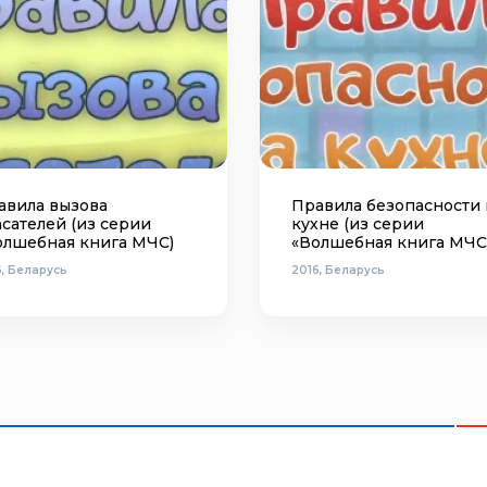
авила вызова
Правила безопасности 
сателей (из серии
кухне (из серии
олшебная книга МЧС)
«Волшебная книга МЧС
6, Беларусь
2016, Беларусь