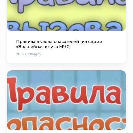
Правила вызова спасателей (из серии
«Волшебная книга МЧС)
2016, Беларусь