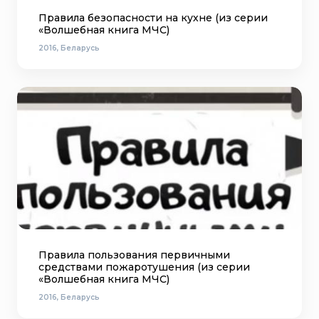
Правила безопасности на кухне (из серии
«Волшебная книга МЧС)
2016, Беларусь
Правила пользования первичными
средствами пожаротушения (из серии
«Волшебная книга МЧС)
2016, Беларусь