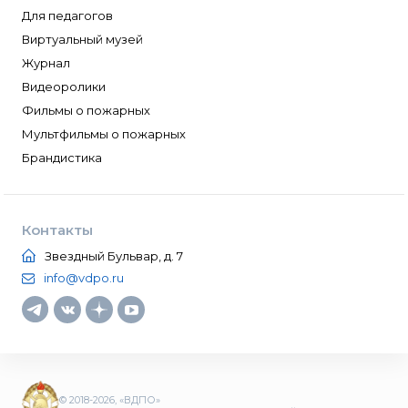
Для педагогов
Виртуальный музей
Журнал
Видеоролики
Фильмы о пожарных
Мультфильмы о пожарных
Брандистика
Контакты
Звездный Бульвар, д. 7
info@vdpo.ru
© 2018-2026, «ВДПО»