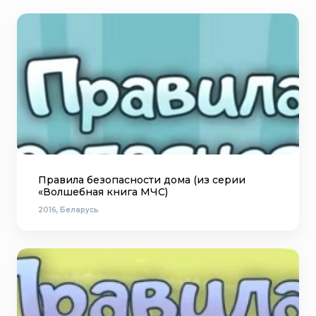
Правила безопасности дома (из серии
«Волшебная книга МЧС)
2016, Беларусь