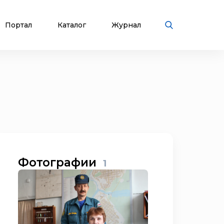
Портал
Каталог
Журнал
Фотографии
1