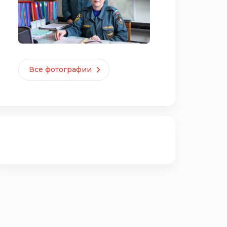
Все фотографии