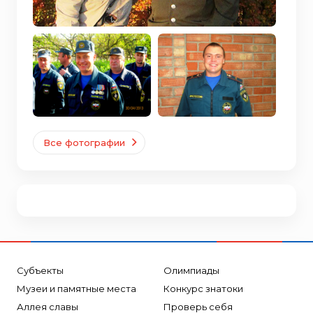
Все фотографии
Субъекты
Олимпиады
Музеи и памятные места
Конкурс знатоки
Аллея славы
Проверь себя