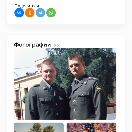
Поделиться:
Фотографии
55