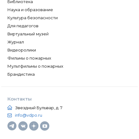
Библиотека
Наука и образование
Культура безопасности
Для педагогов
Виртуальный музей
Журнал
Видеоролики
Фильмы о пожарных
Мультфильмы о пожарных
Брандистика
Контакты
Звездный Бульвар, д. 7
info@vdpo.ru