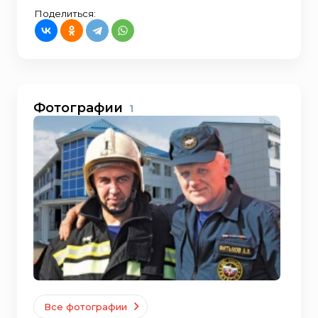
Поделиться:
Фотографии
1
Все фотографии