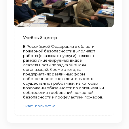
Учебный центр
В Российской Федерации в области
пожарной безопасности выполняют
работы (оказывают услуги) только в
рамках лицензируемых видов
деятельности порядка 50 тысяч
организаций. Кроме этого, на
предприятиях различных форм
собственности свою деятельность
осуществляют работники, на которых
возложены обязанности по организации
соблюдения требований пожарной
безопасности и профилактики пожаров.
Читать полностью