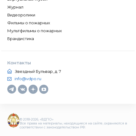
Журнал
Видеоролики
Фильмы о пожарных
Мультфильмы о пожарных
Брандистика
Контакты
Звездный Бульвар, д. 7
info@vdpo.ru
© 2018-2026, «ВДПО»
Все права на материалы, находящиеся на сайте, охраняются в
соответствии с законодательством РФ.