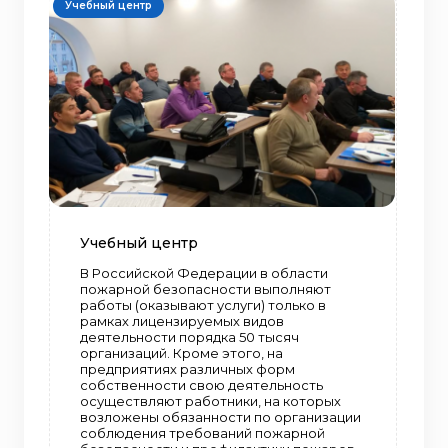
Учебный центр
Учебный центр
В Российской Федерации в области
пожарной безопасности выполняют
работы (оказывают услуги) только в
рамках лицензируемых видов
деятельности порядка 50 тысяч
организаций. Кроме этого, на
предприятиях различных форм
собственности свою деятельность
осуществляют работники, на которых
возложены обязанности по организации
соблюдения требований пожарной