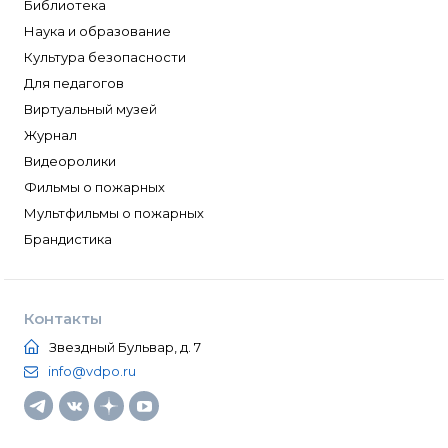
Библиотека
Наука и образование
Культура безопасности
Для педагогов
Виртуальный музей
Журнал
Видеоролики
Фильмы о пожарных
Мультфильмы о пожарных
Брандистика
Контакты
Звездный Бульвар, д. 7
info@vdpo.ru