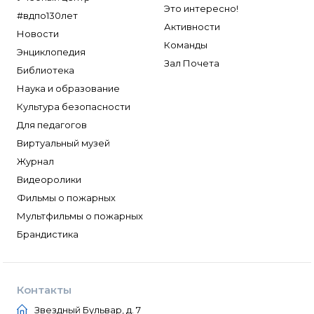
Это интересно!
#вдпо130лет
Активности
Новости
Команды
Энциклопедия
Зал Почета
Библиотека
Наука и образование
Культура безопасности
Для педагогов
Виртуальный музей
Журнал
Видеоролики
Фильмы о пожарных
Мультфильмы о пожарных
Брандистика
Контакты
Звездный Бульвар, д. 7