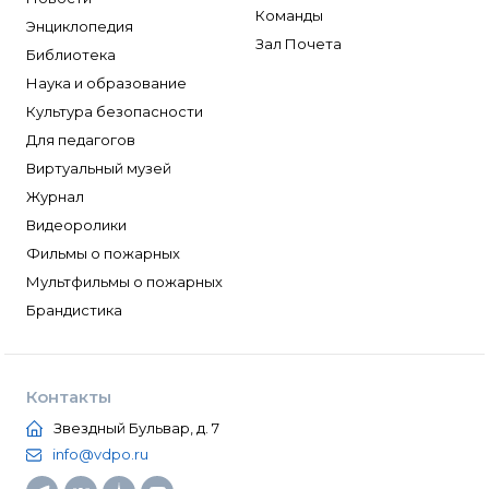
Команды
Энциклопедия
Зал Почета
Библиотека
Наука и образование
Культура безопасности
Для педагогов
Виртуальный музей
Журнал
Видеоролики
Фильмы о пожарных
Мультфильмы о пожарных
Брандистика
Контакты
Звездный Бульвар, д. 7
info@vdpo.ru