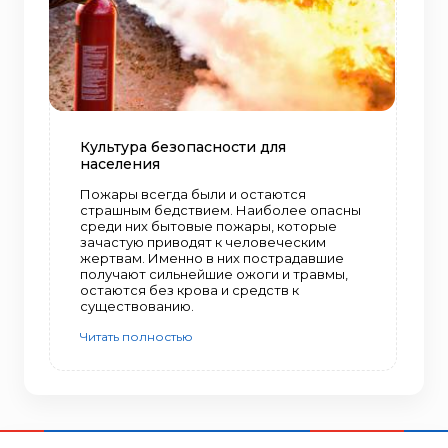
Культура безопасности для
населения
Пожары всегда были и остаются
страшным бедствием. Наиболее опасны
среди них бытовые пожары, которые
зачастую приводят к человеческим
жертвам. Именно в них пострадавшие
получают сильнейшие ожоги и травмы,
остаются без крова и средств к
существованию.
Читать полностью