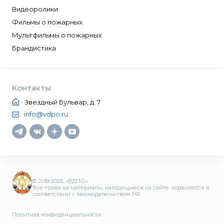
Видеоролики
Фильмы о пожарных
Мультфильмы о пожарных
Брандистика
Контакты
Звездный Бульвар, д. 7
info@vdpo.ru
© 2018-2026, «ВДПО»
Все права на материалы, находящиеся на сайте, охраняются в
соответствии с законодательством РФ.
Политика конфиденциальности