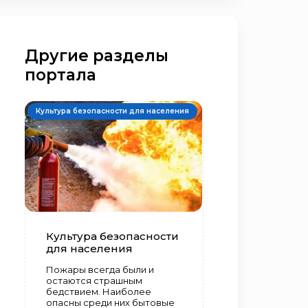
Другие разделы
портала
Культура безопасности для населения
Культура безопасности
для населения
Пожары всегда были и
остаются страшным
бедствием. Наиболее
опасны среди них бытовые