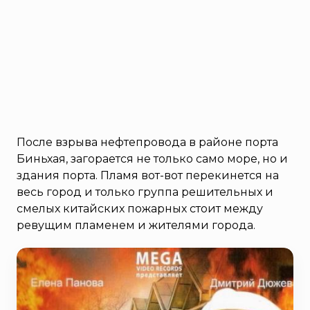
После взрыва нефтепровода в районе порта
Биньхая, загорается не только само море, но и
здания порта. Пламя вот-вот перекинется на
весь город и только группа решительных и
смелых китайских пожарных стоит между
ревущим пламенем и жителями города.