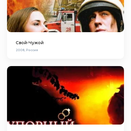
Свой-Чужой
2008, Россия