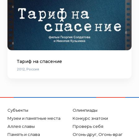
Тариф на спасение
2012, Россия
Субъекты
Олимпиады
Музеи и памятные места
Конкурс знатоки
Аллея славы
Проверь себя
Память и слава
Огонь-друг, Огонь-враг