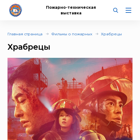
Пожарно-техническая
выставка
Главная страница
Фильмы о пожарных
Храбрецы
Храбрецы