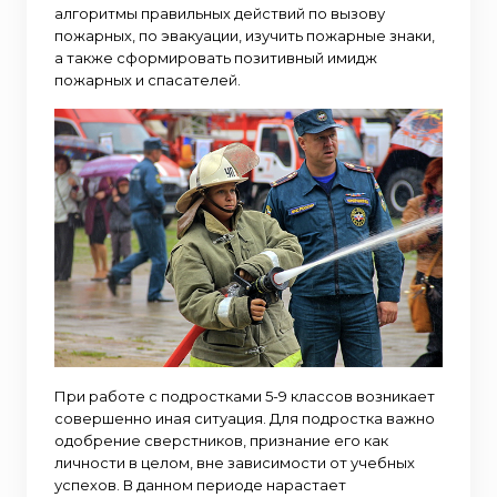
алгоритмы правильных действий по вызову
пожарных, по эвакуации, изучить пожарные знаки,
а также сформировать позитивный имидж
пожарных и спасателей.
При работе с подростками 5-9 классов возникает
совершенно иная ситуация. Для подростка важно
одобрение сверстников, признание его как
личности в целом, вне зависимости от учебных
успехов. В данном периоде нарастает