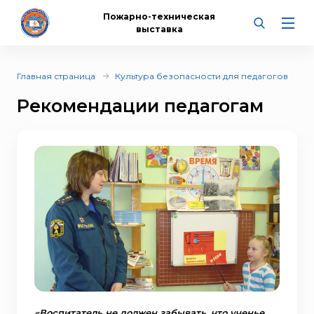
Пожарно-техническая
выставка
Главная страница
Культура безопасности для педагогов
Рекомендации педагогам
«Воспитатель не должен забывать, что ученье,