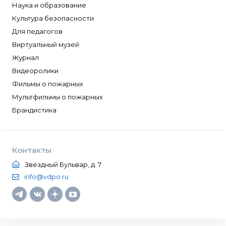
Наука и образование
Культура безопасности
Для педагогов
Виртуальный музей
Журнал
Видеоролики
Фильмы о пожарных
Мультфильмы о пожарных
Брандистика
Контакты
Звездный Бульвар, д. 7
info@vdpo.ru