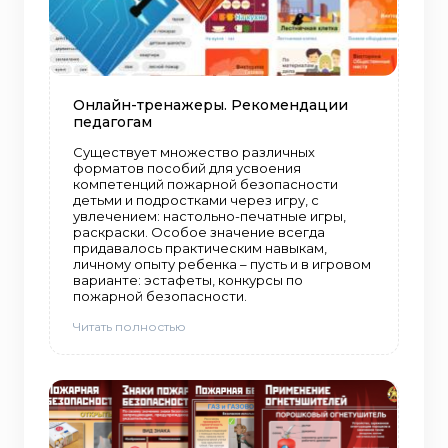
Онлайн-тренажеры. Рекомендации
педагогам
Существует множество различных
форматов пособий для усвоения
компетенций пожарной безопасности
детьми и подростками через игру, с
увлечением: настольно-печатные игры,
раскраски. Особое значение всегда
придавалось практическим навыкам,
личному опыту ребенка – пусть и в игровом
варианте: эстафеты, конкурсы по
пожарной безопасности.
Читать полностью