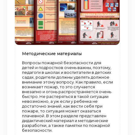
Методические материалы
Вопросы пожарной безопасности для
детей и подростков очень важны, поэтому,
педагоги в школах и воспитатели в детских
садах, родители должны уделять должное
внимание этому вопросу. Как правило, если
возникает пожар, то это случается
внезапно и огонь распространяется очень
быстро. Не растеряться в такой ситуации
невозможно, а уж если у ребенка не
достаточно знаний, как вести себя при
пожаре, то ситуация может оказаться
плачевной. В этом разделе представлен
дидактический материал и методические
разработки, а также памятки по пожарной
безопасности.