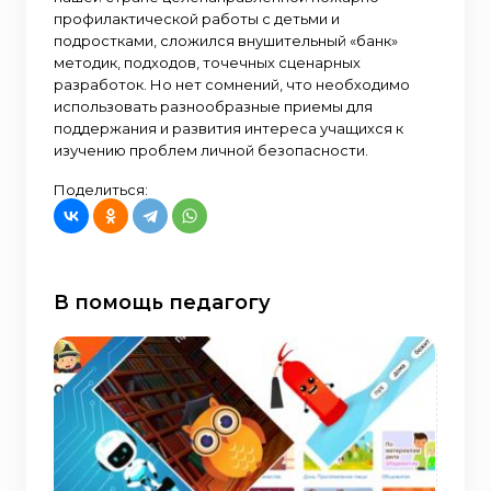
профилактической работы с детьми и
подростками, сложился внушительный «банк»
методик, подходов, точечных сценарных
разработок. Но нет сомнений, что необходимо
использовать разнообразные приемы для
поддержания и развития интереса учащихся к
изучению проблем личной безопасности.
Поделиться:
В помощь педагогу