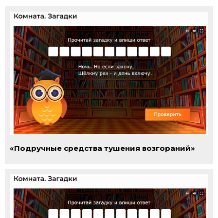
«Подручные средства тушения возгораний»