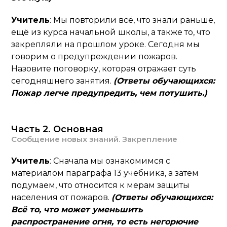
Учитель
: Мы повторили всё, что знали раньше,
ещё из курса начальной школы, а также то, что
закрепляли на прошлом уроке. Сегодня мы
говорим о предупреждении пожаров.
Назовите поговорку, которая отражает суть
сегодняшнего занятия.
(Ответы обучающихся:
Пожар легче предупредить, чем потушить.)
Часть 2. Основная
Сообщение новых знаний. Закрепление
Учитель
: Сначала мы ознакомимся с
материалом параграфа 13 учебника, а затем
подумаем, что относится к мерам защиты
населения от пожаров.
(Ответы обучающихся:
Всё то, что может уменьшить
распространение огня, то есть негорючие