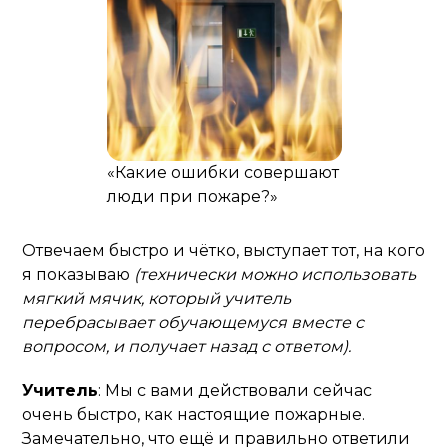
«Какие ошибки совершают
люди при пожаре?»
Отвечаем быстро и чётко, выступает тот, на кого
я показываю
(технически можно использовать
мягкий мячик, который учитель
перебрасывает обучающемуся вместе с
вопросом, и получает назад с ответом).
Учитель
: Мы с вами действовали сейчас
очень быстро, как настоящие пожарные.
Замечательно, что ещё и правильно ответили