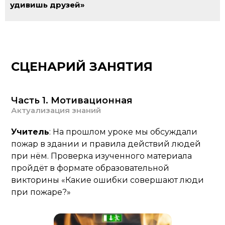
удивишь друзей»
СЦЕНАРИЙ ЗАНЯТИЯ
Часть 1. Мотивационная
Актуализация знаний
Учитель
: На прошлом уроке мы обсуждали
пожар в здании и правила действий людей
при нём. Проверка изученного материала
пройдёт в формате образовательной
викторины «Какие ошибки совершают люди
при пожаре?»