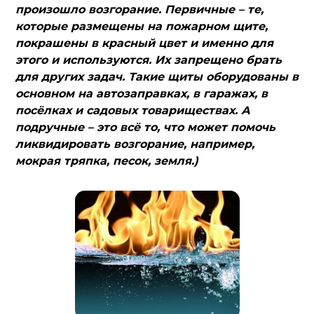
произошло возгорание. Первичные – те,
которые размещены на пожарном щите,
покрашены в красный цвет и именно для
этого и используются. Их запрещено брать
для других задач. Такие щиты оборудованы в
основном на автозаправках, в гаражах, в
посёлках и садовых товариществах. А
подручные – это всё то, что может помочь
ликвидировать возгорание, например,
мокрая тряпка, песок, земля.)