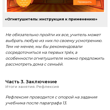
«Огнетушитель: инструкция к применению»
Не обязательно пройти их все, учитель может
выбрать любую из них по своему усмотрению.
Тем не менее, мы бы рекомендовали
сосредоточиться на первых трёх, а
особенности огнетушителя можно предложить
рассмотреть дома с семьёй.
Часть 3. Заключение
Итоги занятия. Рефлексия
Рефлексия проводится с опорой на задания
учебника после параграфа 13.