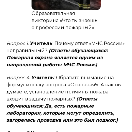
Образовательная
викторина «Что ты знаешь
о профессии пожарный»
Вопрос 1.
Учитель
: Почему ответ «МЧС России»
неправильный?
(Ответы обучающихся:
Пожарная охрана является одним из
направлений работы МЧС России.)
Вопрос 4.
Учитель
: Обратите внимание на
формулировку вопроса: «Основная!». А как вы
думаете, установление причины пожара
входит в задачу пожарных?
(Ответы
обучающихся: Да, есть пожарные
лаборатории, которые могут определить,
загорелась проводка или это был поджог.)