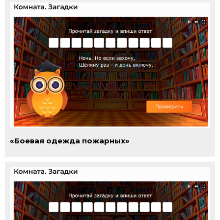
«Боевая одежда пожарных»