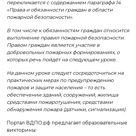
перекликается с содержанием параграфа 14
«Права и обязанности граждан в области
пожарной безопасности».
В том числе к обязанностям граждан относится
выполнение правил пожарной безопасности.
Правом граждан является участие в
добровольных пожарных формированиях, о
которых речь пойдёт на следующем уроке.
На данном уроке следует сосредоточиться на
практических мерах по предупреждению
пожаров и защите населения – то есть
обеспечении зданий, сооружений, жилища
средствами пожаротушения, средствами
обнаружения пожара (датчики, сигнализация).
Портал ВДПО.рф предлагает образовательные
викторины: