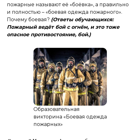
пожарные называют её «боёвка», а правильно
и полностью – «боевая одежда пожарного».
Почему боевая?
(Ответы обучающихся:
Пожарный ведёт бой с огнём, и это тоже
опасное противостояние, бой.)
Образовательная
викторина «Боевая одежда
пожарных»