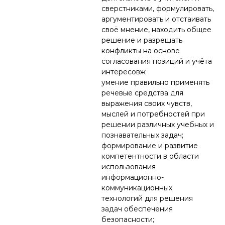
сверстниками, формулировать,
аргументировать и отстаивать
своё мнение, находить общее
решение и разрешать
конфликты на основе
согласования позиций и учёта
интересовж
умение правильно применять
речевые средства для
выражения своих чувств,
мыслей и потребностей при
решении различных учебных и
познавательных задач;
формирование и развитие
компетентности в области
использования
информационно-
коммуникационных
технологий для решения
задач обеспечения
безопасности;