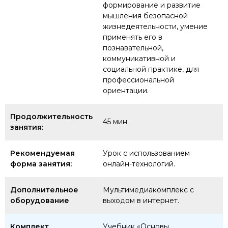
формирование и развитие
мышления безопасной
жизнедеятельности, умение
применять его в
познавательной,
коммуникативной и
социальной практике, для
профессиональной
ориентации.
Продолжительность
45 мин
занятия:
Рекомендуемая
Урок с использованием
форма занятия:
онлайн-технологий.
Дополнительное
Мультимедиакомплекс с
оборудование
выходом в интернет.
Комплект
Учебник «Основы