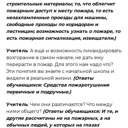
строительные материалы; то, что облегчит
пожарным доступ к месту пожара, то есть
незахламленные проезды для машины,
свободные проходы по коридорам и
лестницам; возможность узнать о пожаре, то
есть пожарная сигнализация, извещатели.)
Учитель
: А ещё и возможность ликвидировать
возгорание в самом начале, не дать ему
перерасти в пожар. Для этого нам надо что?
Эти понятия вы знаете с начальной школы и
видели в реальной жизни.
(Ответы
обучающихся: Средства пожаротушения
первичные и подручные.)
Учитель
: Чем они различаются? Что между
ними общего?
(Ответы обучающихся: И те, и
другие рассчитаны не на пожарных, а на
обычных людей, у которых на глазах