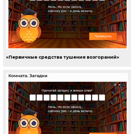
«Первичные средства тушения возгораний»