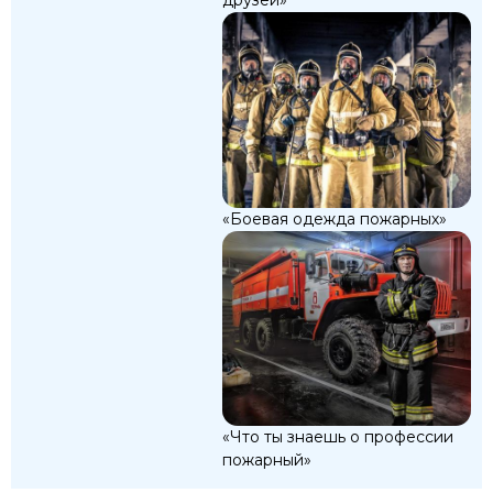
друзей»
«Боевая одежда пожарных»
«Что ты знаешь о профессии
пожарный»