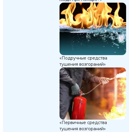
«Подручные средства
тушения возгораний»
«Первичные средства
тушения возгораний»