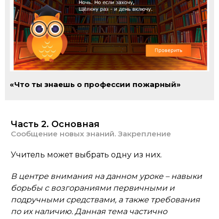
«Что ты знаешь о профессии пожарный»
Часть 2. Основная
Сообщение новых знаний. Закрепление
Учитель может выбрать одну из них.
В центре внимания на данном уроке – навыки
борьбы с возгораниями первичными и
подручными средствами, а также требования
по их наличию. Данная тема частично