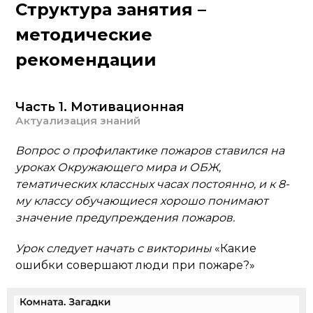
Структура занятия –
методические
рекомендации
Часть 1. Мотивационная
Актуализация знаний
Вопрос о профилактике пожаров ставился на
уроках Окружающего мира и ОБЖ,
тематических классных часах постоянно, и к 8-
му классу обучающиеся хорошо понимают
значение предупреждения пожаров.
Урок следует начать с викторины
«Какие
ошибки совершают люди при пожаре?»