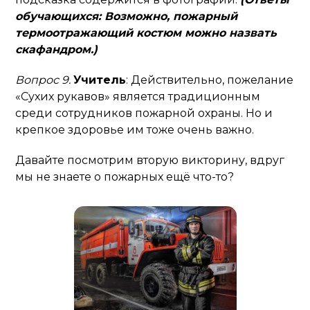
обучающихся: Возможно, пожарный
термоотражающий костюм можно назвать
скафандром.)
Вопрос 9.
Учитель
: Действительно, пожелание
«Сухих рукавов» является традиционным
среди сотрудников пожарной охраны. Но и
крепкое здоровье им тоже очень важно.
Давайте посмотрим вторую викторину, вдруг
мы не знаете о пожарных ещё что-то?