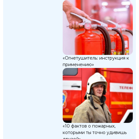
«Огнетушитель: инструкция к
применению»
«10 фактов о пожарных,
которыми ты точно удивишь