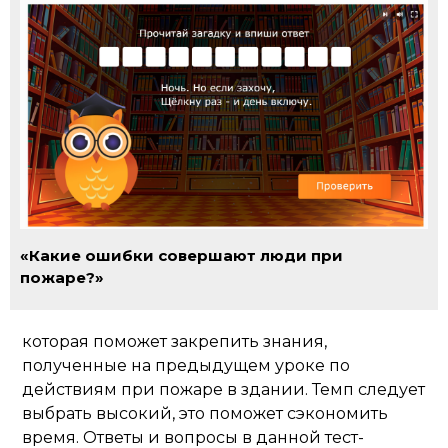
«Какие ошибки совершают люди при
пожаре?»
которая поможет закрепить знания,
полученные на предыдущем уроке по
действиям при пожаре в здании. Темп следует
выбрать высокий, это поможет сэкономить
время. Ответы и вопросы в данной тест-