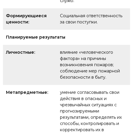
служб.
Формирующиеся
Социальная ответственность
ценности:
за свои поступки.
Планируемые результаты
Личностные:
влияние «человеческого
фактора» на причины
возникновения пожаров;
соблюдение мер пожарной
безопасности в быту.
Метапредметные:
умение согласовывать свои
действия в опасных и
чрезвычайных ситуациях с
прогнозируемыми
результатами, определять их
способы, контролировать и
корректировать их в