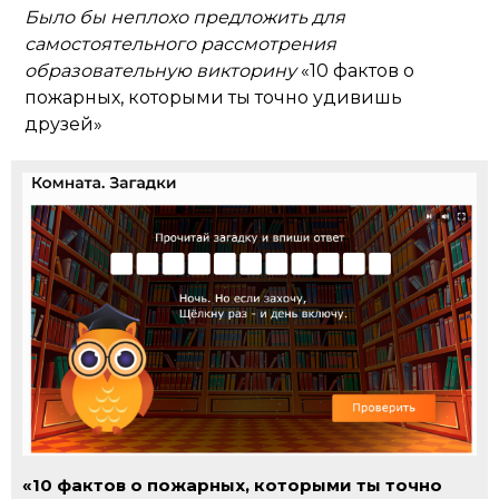
Было бы неплохо предложить для
самостоятельного рассмотрения
образовательную викторину
«10 фактов о
пожарных, которыми ты точно удивишь
друзей»
«10 фактов о пожарных, которыми ты точно