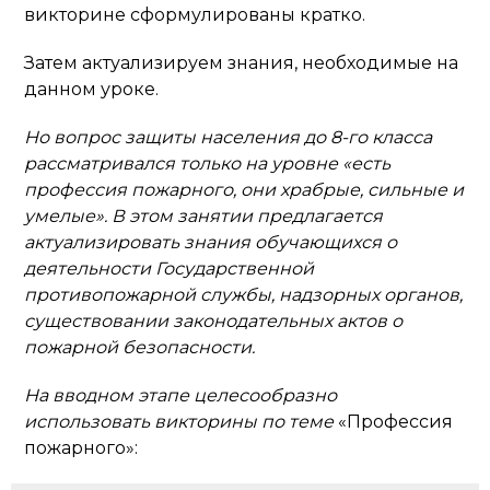
викторине сформулированы кратко.
Затем актуализируем знания, необходимые на
данном уроке.
Но вопрос защиты населения до 8-го класса
рассматривался только на уровне «есть
профессия пожарного, они храбрые, сильные и
умелые». В этом занятии предлагается
актуализировать знания обучающихся о
деятельности Государственной
противопожарной службы, надзорных органов,
существовании законодательных актов о
пожарной безопасности.
На вводном этапе целесообразно
использовать викторины по теме
«Профессия
пожарного»: