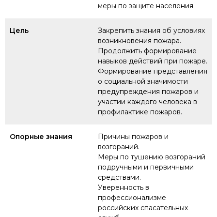
меры по защите населения.
Цель
Закрепить знания об условиях
возникновения пожара.
Продолжить формирование
навыков действий при пожаре.
Формирование представления
о социальной значимости
предупреждения пожаров и
участии каждого человека в
профилактике пожаров.
Опорные знания
Причины пожаров и
возгораний.
Меры по тушению возгораний
подручными и первичными
средствами.
Уверенность в
профессионализме
российских спасательных