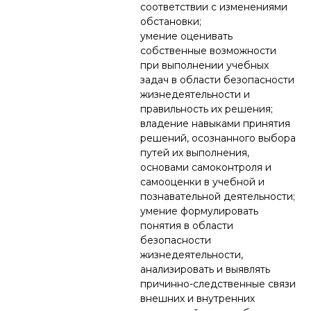
соответствии с изменениями
обстановки;
умение оценивать
собственные возможности
при выполнении учебных
задач в области безопасности
жизнедеятельности и
правильность их решения;
владение навыками принятия
решений, осознанного выбора
путей их выполнения,
основами самоконтроля и
самооценки в учебной и
познавательной деятельности;
умение формулировать
понятия в области
безопасности
жизнедеятельности,
анализировать и выявлять
причинно-следственные связи
внешних и внутренних