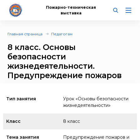
Пожарно-техническая
выставка
Главная страница
Педагогам
8 класс. Основы
безопасности
жизнедеятельности.
Предупреждение пожаров
Тип занятия
Урок «Основы безопасности
жизнедеятельности»
Класс
8 класс
Тема занятия
Предупреждение пожаров и