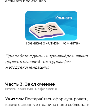
если это произошло.
Тренажёр «Стихи: Комната»
При работе с данным тренажёром важно
держать высокий темп урока (см.
методрекомендации).
Часть 3. Заключение
Итоги занятия. Рефлексия
Учитель
: Постарайтесь сформулировать,
какие основные правила надо соблюдать,