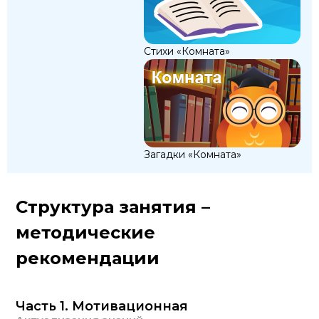
Стихи «Комната»
Загадки «Комната»
Структура занятия –
методические
рекомендации
Часть 1. Мотивационная