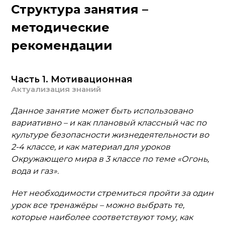
Структура занятия –
методические
рекомендации
Часть 1. Мотивационная
Актуализация знаний
Данное занятие может быть использовано
вариативно – и как плановый классный час по
культуре безопасности жизнедеятельности во
2-4 классе, и как материал для уроков
Окружающего мира в 3 классе по теме «Огонь,
вода и газ».
Нет необходимости стремиться пройти за один
урок все тренажёры – можно выбрать те,
которые наиболее соответствуют тому, как