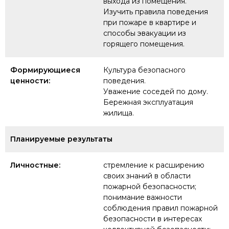
выхода из помещения.
Изучить правила поведения
при пожаре в квартире и
способы эвакуации из
горящего помещения.
Формирующиеся
Культура безопасного
ценности:
поведения.
Уважение соседей по дому.
Бережная эксплуатация
жилища.
Планируемые результаты
Личностные:
стремление к расширению
своих знаний в области
пожарной безопасности;
понимание важности
соблюдения правил пожарной
безопасности в интересах