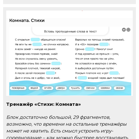
Тренажёр «Стихи: Комната»
Блок достаточно большой, 29 фрагментов,
возможно, что времени на остальные тренажёры
может не хватить. Есть смысл устроить игру-
соревнование – как можно быстрее восстановить