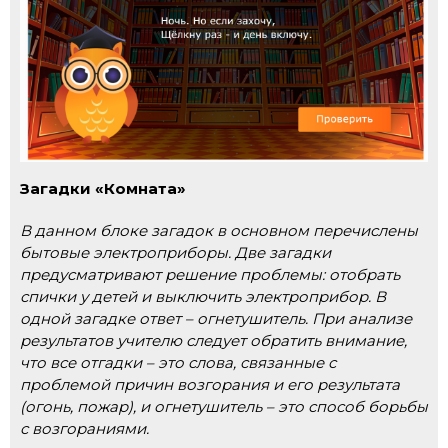
Загадки «Комната»
В данном блоке загадок в основном перечислены
бытовые электроприборы. Две загадки
предусматривают решение проблемы: отобрать
спички у детей и выключить электроприбор. В
одной загадке ответ – огнетушитель. При анализе
результатов учителю следует обратить внимание,
что все отгадки – это слова, связанные с
проблемой причин возгорания и его результата
(огонь, пожар), и огнетушитель – это способ борьбы
с возгораниями.