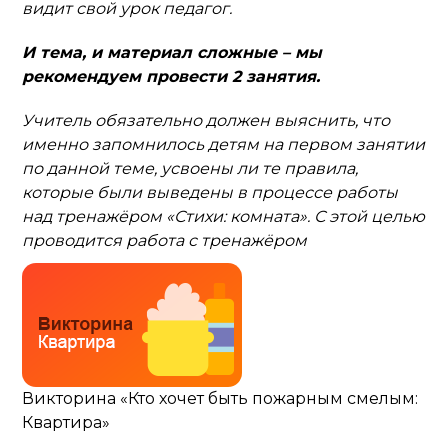
видит свой урок педагог.
И тема, и материал сложные – мы
рекомендуем провести 2 занятия.
Учитель обязательно должен выяснить, что
именно запомнилось детям на первом занятии
по данной теме, усвоены ли те правила,
которые были выведены в процессе работы
над тренажёром «Стихи: комната». С этой целью
проводится работа с тренажёром
Викторина «Кто хочет быть пожарным смелым:
Квартира»