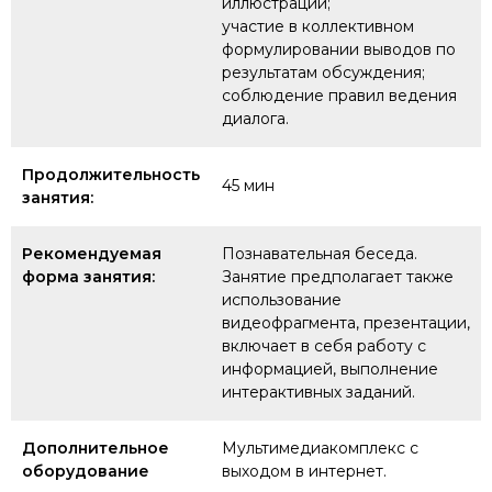
иллюстрации;
участие в коллективном
формулировании выводов по
результатам обсуждения;
соблюдение правил ведения
диалога.
Продолжительность
45 мин
занятия:
Рекомендуемая
Познавательная беседа.
форма занятия:
Занятие предполагает также
использование
видеофрагмента, презентации,
включает в себя работу с
информацией, выполнение
интерактивных заданий.
Дополнительное
Мультимедиакомплекс с
оборудование
выходом в интернет.