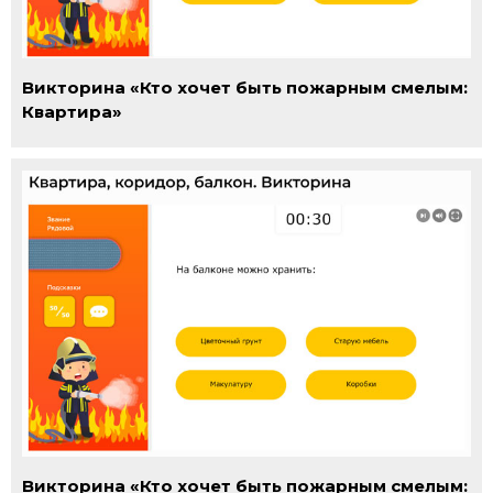
Викторина «Кто хочет быть пожарным смелым:
Квартира»
Викторина «Кто хочет быть пожарным смелым: