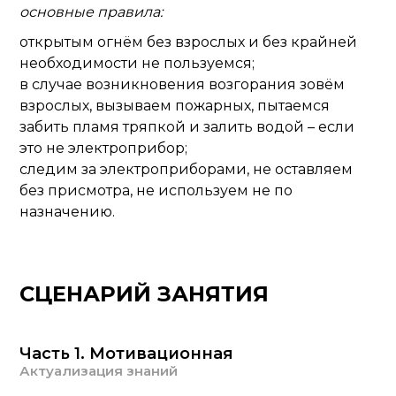
основные правила:
открытым огнём без взрослых и без крайней
необходимости не пользуемся;
в случае возникновения возгорания зовём
взрослых, вызываем пожарных, пытаемся
забить пламя тряпкой и залить водой – если
это не электроприбор;
следим за электроприборами, не оставляем
без присмотра, не используем не по
назначению.
СЦЕНАРИЙ ЗАНЯТИЯ
Часть 1. Мотивационная
Актуализация знаний