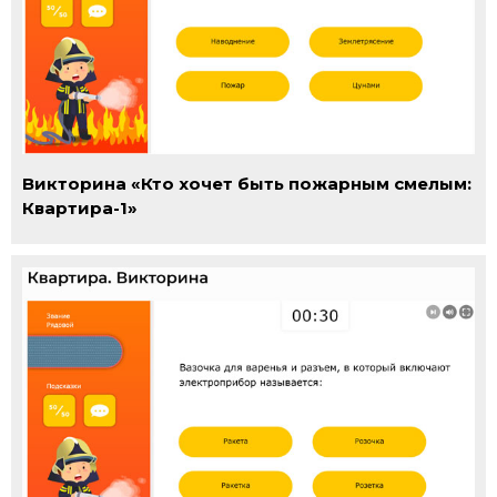
Викторина «Кто хочет быть пожарным смелым:
Квартира-1»