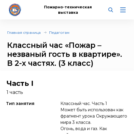
Пожарно-техническая
выставка
Главная страница
Педагогам
Классный час «Пожар –
незваный гость в квартире».
В 2-х частях. (3 класс)
Часть I
1 часть
Тип занятия
Классный час. Часть 1
Может быть использован как
фрагмент урока Окружающего
мира 3 класса.
Огонь, вода и газ. Как