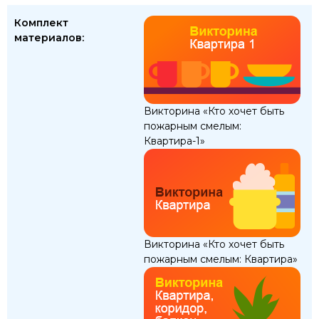
Комплект
материалов:
Викторина «Кто хочет быть
пожарным смелым:
Квартира-1»
Викторина «Кто хочет быть
пожарным смелым: Квартира»