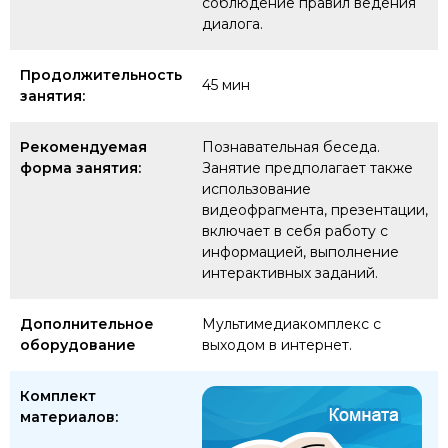
соблюдение правил ведения
диалога.
Продолжительность
45 мин
занятия:
Рекомендуемая
Познавательная беседа.
форма занятия:
Занятие предполагает также
использование
видеофрагмента, презентации,
включает в себя работу с
информацией, выполнение
интерактивных заданий.
Дополнительное
Мультимедиакомплекс с
оборудование
выходом в интернет.
Комплект
материалов: