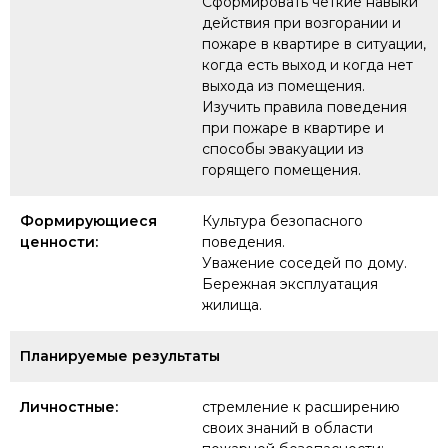
Сформировать четкие навыки
действия при возгорании и
пожаре в квартире в ситуации,
когда есть выход и когда нет
выхода из помещения.
Изучить правила поведения
при пожаре в квартире и
способы эвакуации из
горящего помещения.
Формирующиеся
Культура безопасного
ценности:
поведения.
Уважение соседей по дому.
Бережная эксплуатация
жилища.
Планируемые результаты
Личностные:
стремление к расширению
своих знаний в области