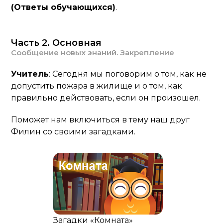
(Ответы обучающихся)
.
Часть 2. Основная
Сообщение новых знаний. Закрепление
Учитель
: Сегодня мы поговорим о том, как не
допустить пожара в жилище и о том, как
правильно действовать, если он произошел.
Поможет нам включиться в тему наш друг
Филин со своими загадками.
Загадки «Комната»