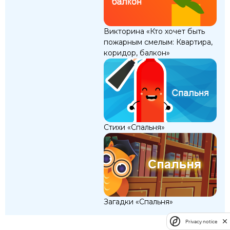
Викторина «Кто хочет быть
пожарным смелым: Квартира,
коридор, балкон»
Стихи «Спальня»
Загадки «Спальня»
Privacy notice