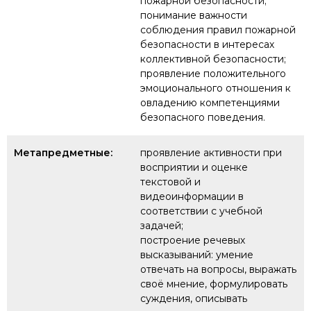
пожарной безопасности;
понимание важности
соблюдения правил пожарной
безопасности в интересах
коллективной безопасности;
проявление положительного
эмоционального отношения к
овладению компетенциями
безопасного поведения.
Метапредметные:
проявление активности при
восприятии и оценке
текстовой и
видеоинформации в
соответствии с учебной
задачей;
построение речевых
высказываний: умение
отвечать на вопросы, выражать
своё мнение, формулировать
суждения, описывать