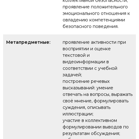
коллективной безопасности;
проявление положительного
эмоционального отношения к
овладению компетенциями
безопасного поведения.
Метапредметные:
проявление активности при
восприятии и оценке
текстовой и
видеоинформации в
соответствии с учебной
задачей;
построение речевых
высказываний: умение
отвечать на вопросы, выражать
своё мнение, формулировать
суждения, описывать
иллюстрации;
участие в коллективном
формулировании выводов по
результатам обсуждения;