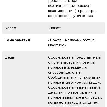
действовать при
возникновении пожара в
квартире (доме), при аварии
водопровода, утечке газа.
Класс
3 класс
Тема занятия
«Пожар – незваный гость в
квартире»
Цель
Сформировать представления
о причинах возникновения
пожаров в жилище и о
способах действия.
Сообщить знания о признаках
пожара в квартире или рядом.
Сформировать четкие навыки
действия при возгорании и
пожаре в квартире в ситуации,
когда есть выход и когда нет