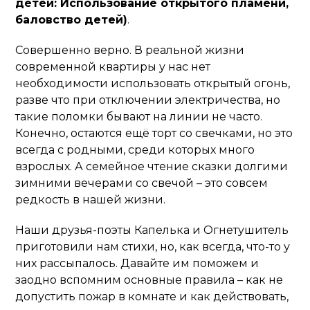
детей: Использование открытого пламени,
баловство детей)
.
Совершенно верно. В реальной жизни
современной квартиры у нас нет
необходимости использовать открытый огонь,
разве что при отключении электричества, но
такие поломки бывают на линии не часто.
Конечно, остаются ещё торт со свечками, но это
всегда с родными, среди которых много
взрослых. А семейное чтение сказки долгими
зимними вечерами со свечой – это совсем
редкость в нашей жизни.
Наши друзья-поэты Капелька и Огнетушитель
приготовили нам стихи, но, как всегда, что-то у
них рассыпалось. Давайте им поможем и
заодно вспомним основные правила – как не
допустить пожар в комнате и как действовать,