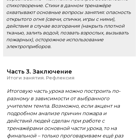
стихотворение. Стихи в данном тренажёре
охватывают основные вопросы занятия: опасность
открытого огня (свечи, спички, игры с ними),
действия в случае возгорания (накрыть плотной
тканью, залить водой, позвать взрослых, вызывать
пожарных), осторожное использование
электроприборов.
Часть 3. Заключение
Итоги занятия. Рефлексия
Итоговую часть урока можно построить по-
разному в зависимости от выбранного
учителем темпа. Возможно, если акцент на
подробном анализе причин пожара и
действий людей сделан при работе с
тренажёрами основной части урока, то на
финальной – только проговариваем ещё раз