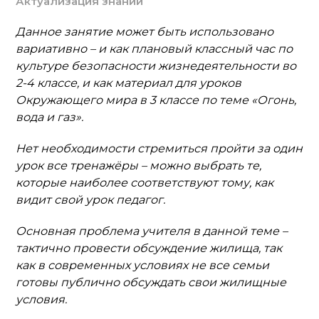
Актуализация знаний
Данное занятие может быть использовано
вариативно – и как плановый классный час по
культуре безопасности жизнедеятельности во
2-4 классе, и как материал для уроков
Окружающего мира в 3 классе по теме «Огонь,
вода и газ».
Нет необходимости стремиться пройти за один
урок все тренажёры – можно выбрать те,
которые наиболее соответствуют тому, как
видит свой урок педагог.
Основная проблема учителя в данной теме –
тактично провести обсуждение жилища, так
как в современных условиях не все семьи
готовы публично обсуждать свои жилищные
условия.