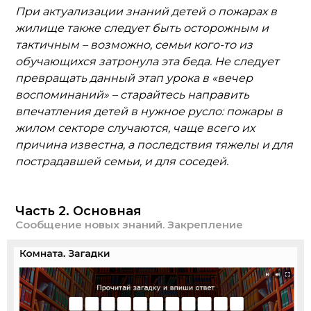
При актуализации знаний детей о пожарах в
жилище также следует быть осторожным и
тактичным – возможно, семьи кого-то из
обучающихся затронула эта беда. Не следует
превращать данный этап урока в «вечер
воспоминаний» – старайтесь направить
впечатления детей в нужное русло: пожары в
жилом секторе случаются, чаще всего их
причина известна, а последствия тяжелы и для
пострадавшей семьи, и для соседей.
Часть 2. Основная
Сообщение новых знаний. Закрепление