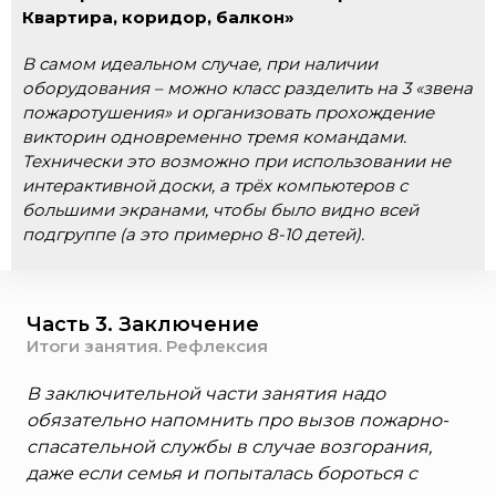
Квартира, коридор, балкон»
В самом идеальном случае, при наличии
оборудования – можно класс разделить на 3 «звена
пожаротушения» и организовать прохождение
викторин одновременно тремя командами.
Технически это возможно при использовании не
интерактивной доски, а трёх компьютеров с
большими экранами, чтобы было видно всей
подгруппе (а это примерно 8-10 детей).
Часть 3. Заключение
Итоги занятия. Рефлексия
В заключительной части занятия надо
обязательно напомнить про вызов пожарно-
спасательной службы в случае возгорания,
даже если семья и попыталась бороться с