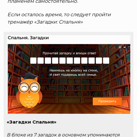
пламенем самостоятельно.
Если осталось время, то следует пройти
тренажёр «Загадки: Спальня»
«Загадки Спальня»
В блоке из 7 загадок в основном упоминаются