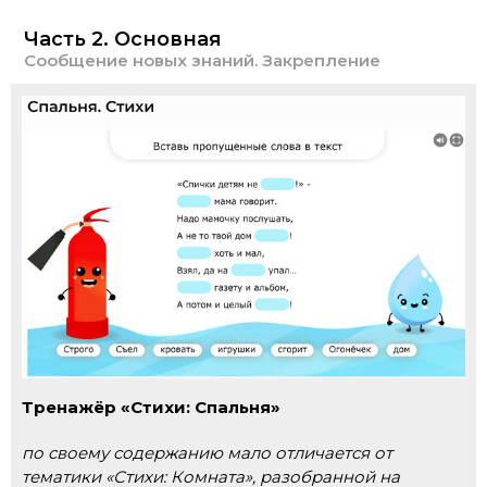
Часть 2. Основная
Сообщение новых знаний. Закрепление
Тренажёр «Стихи: Спальня»
по своему содержанию мало отличается от
тематики «Стихи: Комната», разобранной на