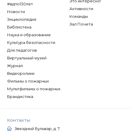
Это интересно!
#вдпо130лет
Активности
Новости
Команды
Энциклопедия
Зал Почета
Библиотека
Наука и образование
Культура безопасности
Для педагогов
Виртуальный музей
Журнал
Видеоролики
Фильмы о пожарных
Мультфильмы о пожарных
Брандистика
Контакты
Звездный Бульвар, д. 7