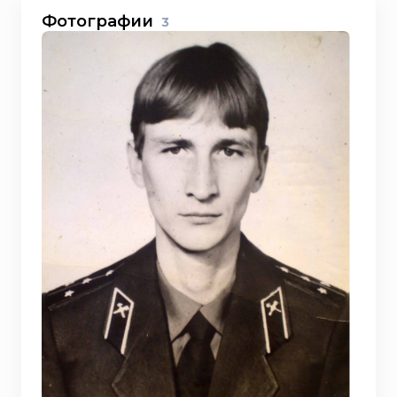
Фотографии
3