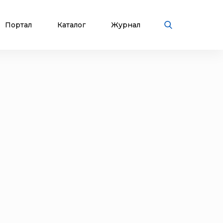
Портал
Каталог
Журнал