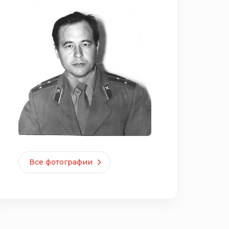
Все фотографии