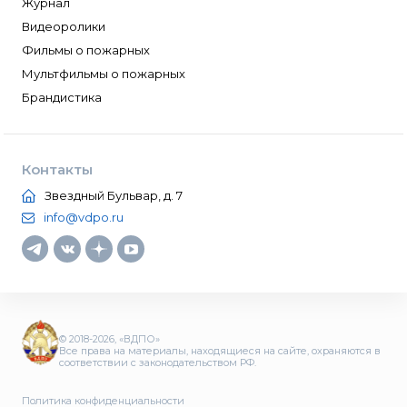
Журнал
Видеоролики
Фильмы о пожарных
Мультфильмы о пожарных
Брандистика
Контакты
Звездный Бульвар, д. 7
info@vdpo.ru
© 2018-2026, «ВДПО»
Все права на материалы, находящиеся на сайте, охраняются в
соответствии с законодательством РФ.
Политика конфиденциальности