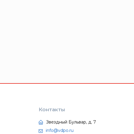
Контакты
Звездный Бульвар, д. 7
info@vdpo.ru