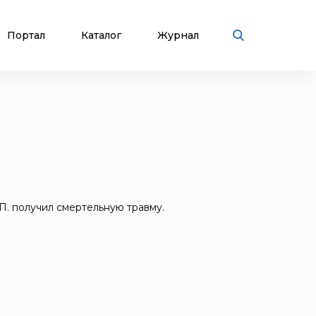
Портал
Каталог
Журнал
.П. получил смертельную травму.