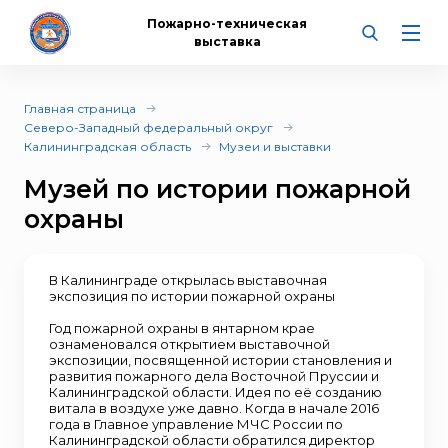
Пожарно-техническая
выставка
Главная страница
Северо-Западный федеральный округ
Калининградская область
Музеи и выставки
Музей по истории пожарной
охраны
В Калининграде открылась выставочная
экспозиция по истории пожарной охраны
Год пожарной охраны в янтарном крае
ознаменовался открытием выставочной
экспозиции, посвященной истории становления и
развития пожарного дела Восточной Пруссии и
Калининградской области. Идея по её созданию
витала в воздухе уже давно. Когда в начале 2016
года в Главное управление МЧС России по
Калининградской области обратился директор