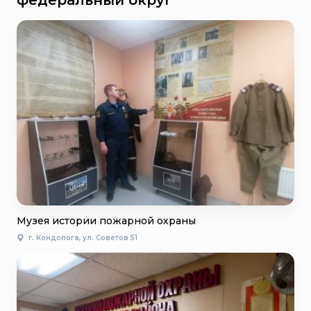
федеральный округ
Музея истории пожарной охраны
г. Кондопога, ул. Советов 51