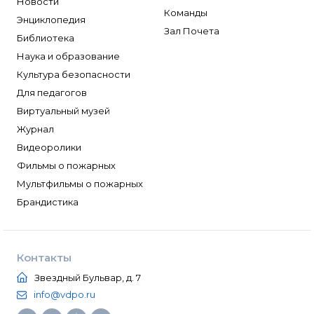
Новости
Команды
Энциклопедия
Зал Почета
Библиотека
Наука и образование
Культура безопасности
Для педагогов
Виртуальный музей
Журнал
Видеоролики
Фильмы о пожарных
Мультфильмы о пожарных
Брандистика
Контакты
Звездный Бульвар, д. 7
info@vdpo.ru