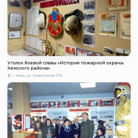
Уголок боевой славы «История пожарной охраны
Кемского района»
г. Кемь, ул. Энергетиков 27А