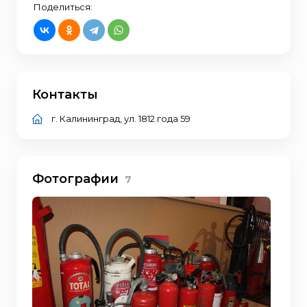
Поделиться:
Контакты
г. Калининград, ул. 1812 года 59
Фотографии
7