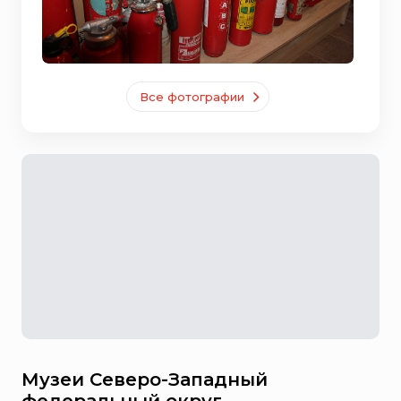
Все фотографии
Музеи Северо-Западный