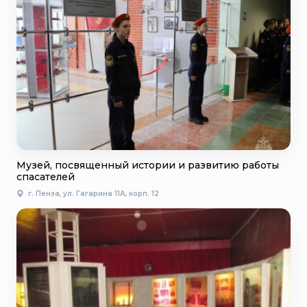
Музей, посвященный истории и развитию работы
спасателей
г. Пенза, ул. Гагарина 11А, корп. 12