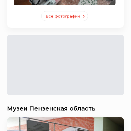
Все фотографии
Музеи Пензенская область