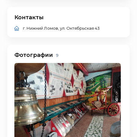
Контакты
г. Нижний Ломов, ул. Октябрьская 43
Фотографии
9