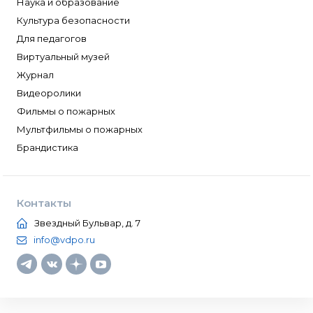
Наука и образование
Культура безопасности
Для педагогов
Виртуальный музей
Журнал
Видеоролики
Фильмы о пожарных
Мультфильмы о пожарных
Брандистика
Контакты
Звездный Бульвар, д. 7
info@vdpo.ru