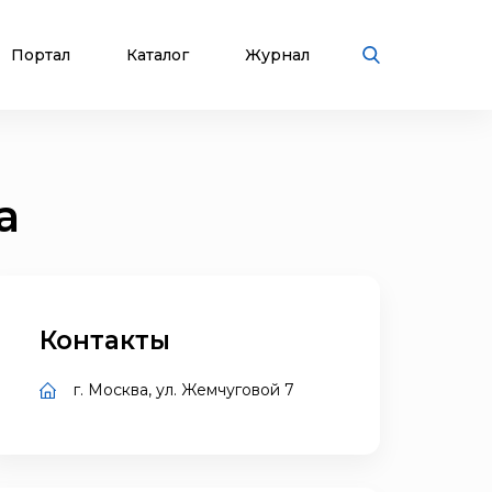
Портал
Каталог
Журнал
а
Контакты
г. Москва, ул. Жемчуговой 7