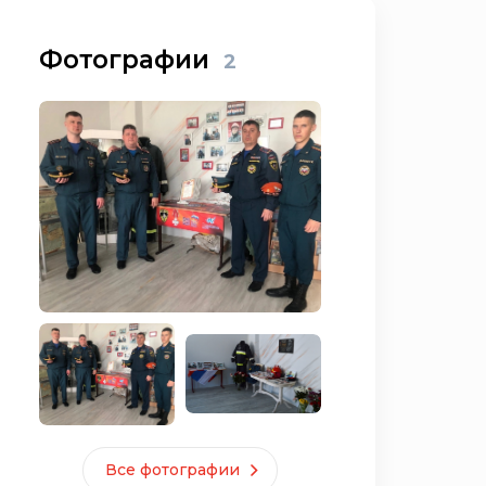
Фотографии
2
Все фотографии