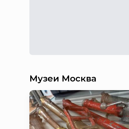
Музеи Москва